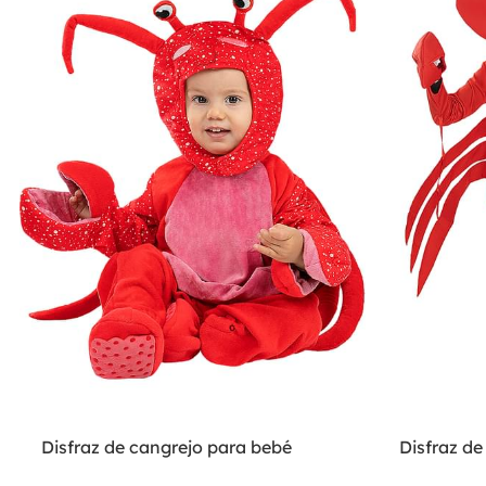
Disfraz de cangrejo para bebé
Disfraz de