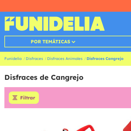
POR TEMÁTICAS
Funidelia
Disfraces
Disfraces Animales
Disfraces Cangrejo
Disfraces de Cangrejo
Filtrar