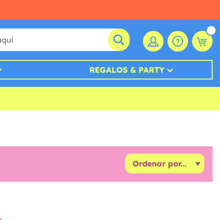
REGALOS & PARTY