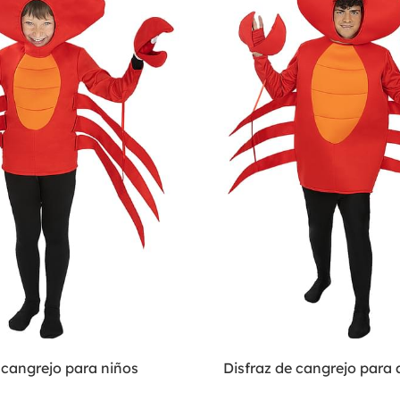
 cangrejo para niños
Disfraz de cangrejo para 