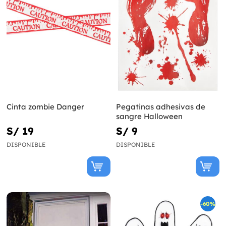
Cinta zombie Danger
Pegatinas adhesivas de
sangre Halloween
S/ 19
S/ 9
DISPONIBLE
DISPONIBLE
-60%