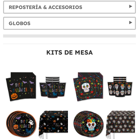
REPOSTERÍA & ACCESORIOS
GLOBOS
KITS DE MESA