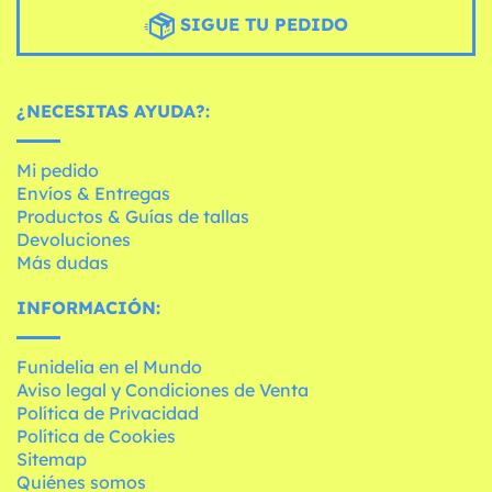
SIGUE TU PEDIDO
¿NECESITAS AYUDA?:
Mi pedido
Envíos & Entregas
Productos & Guías de tallas
Devoluciones
Más dudas
INFORMACIÓN:
Funidelia en el Mundo
Aviso legal y Condiciones de Venta
Política de Privacidad
Política de Cookies
Sitemap
Quiénes somos