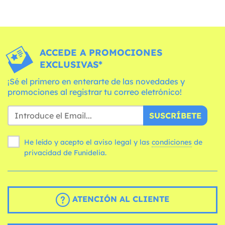
ACCEDE A PROMOCIONES
EXCLUSIVAS*
¡Sé el primero en enterarte de las novedades y
promociones al registrar tu correo eletrónico!
SUSCRÍBETE
He leído y acepto el aviso legal y las
condiciones
de
privacidad de Funidelia.
ATENCIÓN AL CLIENTE