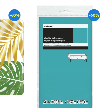
-60%
-60%