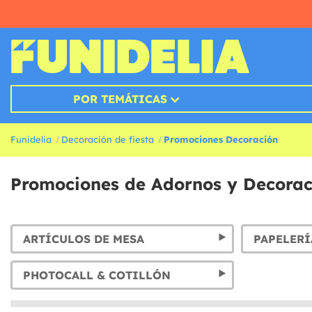
POR TEMÁTICAS
Funidelia
Decoración de fiesta
Promociones Decoración
Promociones de Adornos y Decorac
ARTÍCULOS DE MESA
PAPELERÍ
PHOTOCALL & COTILLÓN