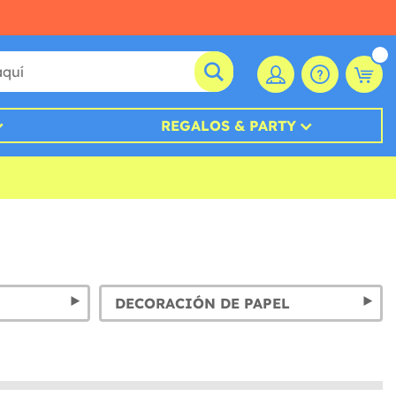
REGALOS & PARTY
DECORACIÓN DE PAPEL