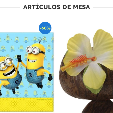
ARTÍCULOS DE MESA
-60%