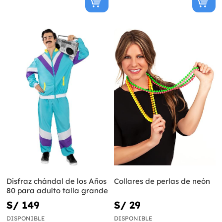
Disfraz chándal de los Años
Collares de perlas de neón
80 para adulto talla grande
S/ 149
S/ 29
DISPONIBLE
DISPONIBLE