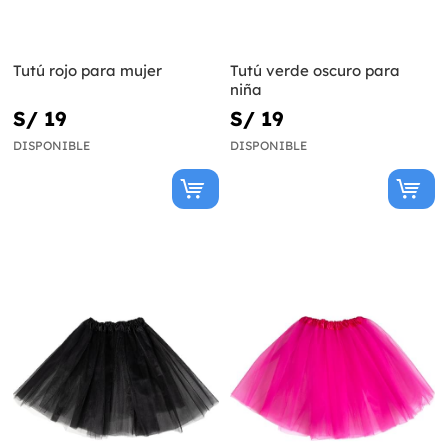
Tutú rojo para mujer
Tutú verde oscuro para
niña
S/ 19
S/ 19
DISPONIBLE
DISPONIBLE