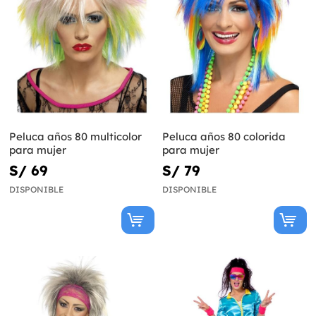
Peluca años 80 multicolor
Peluca años 80 colorida
para mujer
para mujer
S/ 69
S/ 79
DISPONIBLE
DISPONIBLE