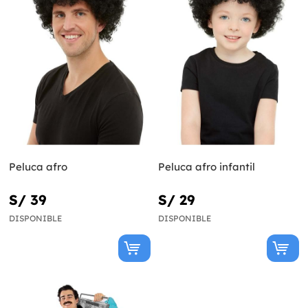
Peluca afro
Peluca afro infantil
S/ 39
S/ 29
DISPONIBLE
DISPONIBLE