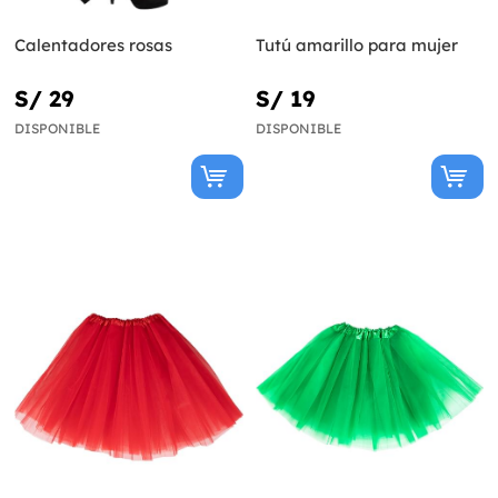
Calentadores rosas
Tutú amarillo para mujer
S/ 29
S/ 19
DISPONIBLE
DISPONIBLE