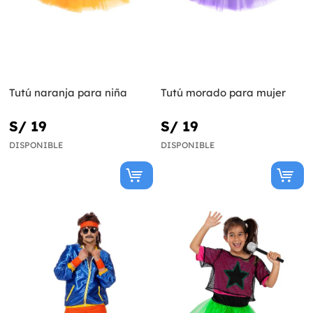
Tutú naranja para niña
Tutú morado para mujer
S/ 19
S/ 19
DISPONIBLE
DISPONIBLE