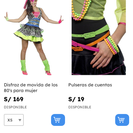
Disfraz de movida de los
Pulseras de cuentas
80's para mujer
S/ 169
S/ 19
DISPONIBLE
DISPONIBLE