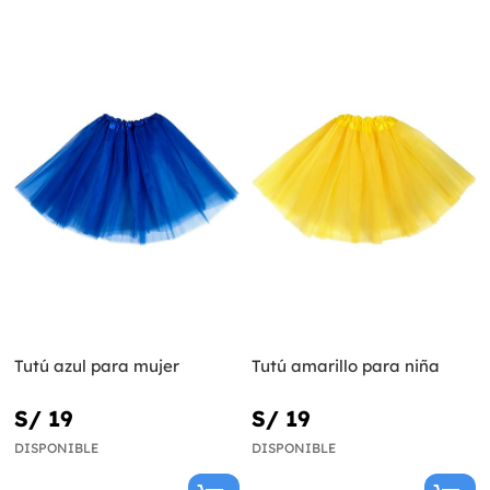
Tutú azul para mujer
Tutú amarillo para niña
S/ 19
S/ 19
DISPONIBLE
DISPONIBLE