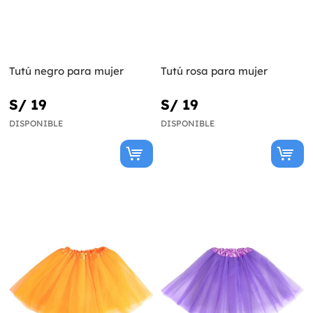
Tutú negro para mujer
Tutú rosa para mujer
S/ 19
S/ 19
DISPONIBLE
DISPONIBLE