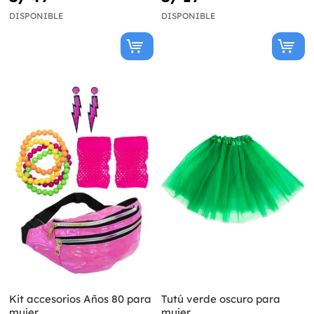
DISPONIBLE
DISPONIBLE
Kit accesorios Años 80 para
Tutú verde oscuro para
mujer
mujer