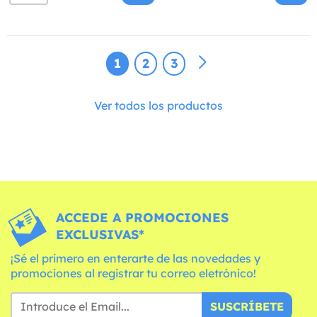
1
2
3
Ver todos los productos
ACCEDE A PROMOCIONES
EXCLUSIVAS*
¡Sé el primero en enterarte de las novedades y
promociones al registrar tu correo eletrónico!
SUSCRÍBETE