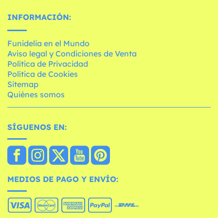
INFORMACIÓN:
Funidelia en el Mundo
Aviso legal y Condiciones de Venta
Política de Privacidad
Política de Cookies
Sitemap
Quiénes somos
SÍGUENOS EN:
MEDIOS DE PAGO Y ENVÍO: