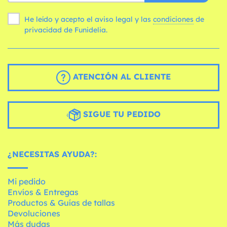
He leído y acepto el aviso legal y las
condiciones
de
privacidad de Funidelia.
ATENCIÓN AL CLIENTE
SIGUE TU PEDIDO
¿NECESITAS AYUDA?:
Mi pedido
Envíos & Entregas
Productos & Guías de tallas
Devoluciones
Más dudas