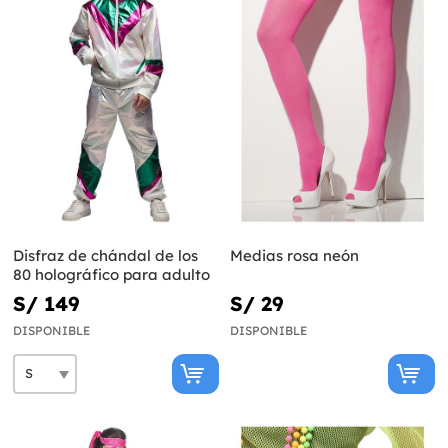
Disfraz de chándal de los
Medias rosa neón
80 holográfico para adulto
S/ 149
S/ 29
DISPONIBLE
DISPONIBLE