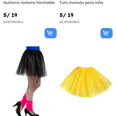
Guitarra rockera hinchable
Tutú morado para niña
S/ 19
S/ 19
DISPONIBLE
DISPONIBLE