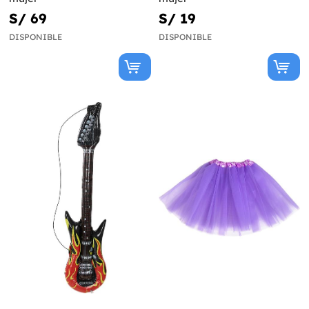
S/ 69
S/ 19
DISPONIBLE
DISPONIBLE