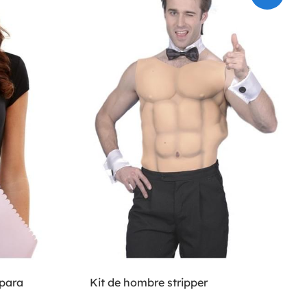
 para
Kit de hombre stripper