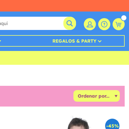
REGALOS & PARTY
-45%