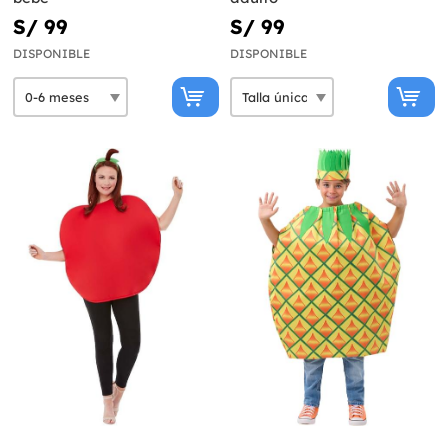
S/ 99
S/ 99
DISPONIBLE
DISPONIBLE