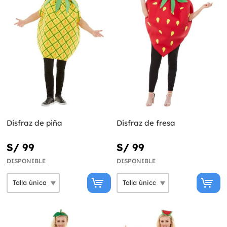
Disfraz de piña
Disfraz de fresa
S/ 99
S/ 99
DISPONIBLE
DISPONIBLE