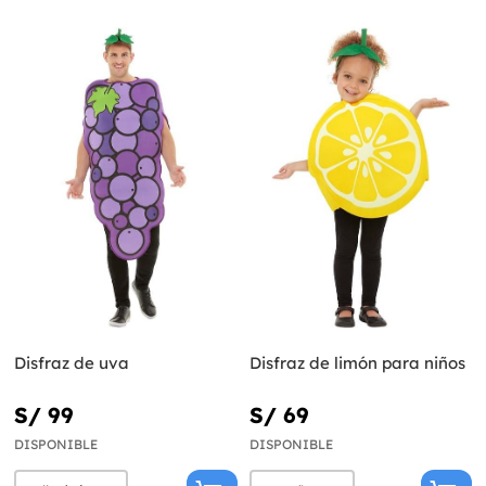
Disfraz de uva
Disfraz de limón para niños
S/ 99
S/ 69
DISPONIBLE
DISPONIBLE