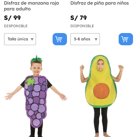
Disfraz de manzana roja
Disfraz de piña para niños
para adulto
S/ 99
S/ 79
DISPONIBLE
DISPONIBLE