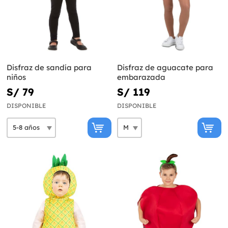
Disfraz de sandía para
Disfraz de aguacate para
niños
embarazada
S/ 79
S/ 119
DISPONIBLE
DISPONIBLE