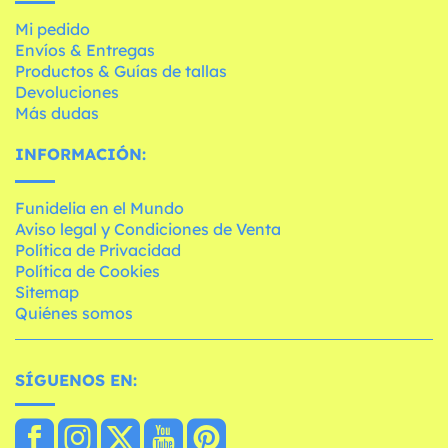
Mi pedido
Envíos & Entregas
Productos & Guías de tallas
Devoluciones
Más dudas
INFORMACIÓN:
Funidelia en el Mundo
Aviso legal y Condiciones de Venta
Política de Privacidad
Política de Cookies
Sitemap
Quiénes somos
SÍGUENOS EN: