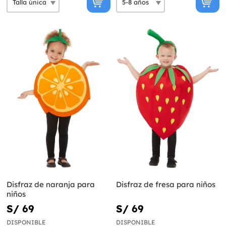
Disfraz de naranja para
Disfraz de fresa para niños
niños
S/ 69
S/ 69
DISPONIBLE
DISPONIBLE