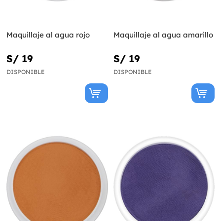
Maquillaje al agua rojo
Maquillaje al agua amarillo
S/ 19
S/ 19
DISPONIBLE
DISPONIBLE