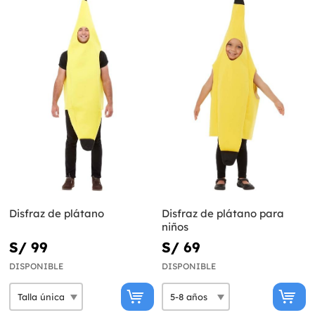
Disfraz de plátano
Disfraz de plátano para
niños
S/ 99
S/ 69
DISPONIBLE
DISPONIBLE