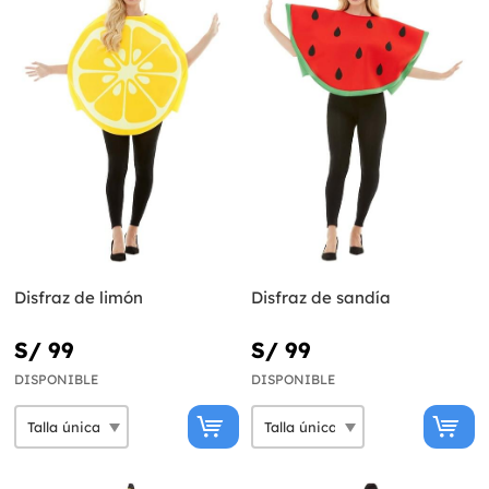
Disfraz de limón
Disfraz de sandía
S/ 99
S/ 99
DISPONIBLE
DISPONIBLE