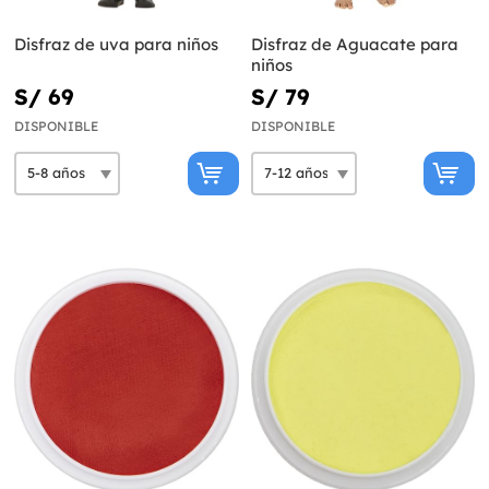
Disfraz de uva para niños
Disfraz de Aguacate para
niños
S/ 69
S/ 79
DISPONIBLE
DISPONIBLE