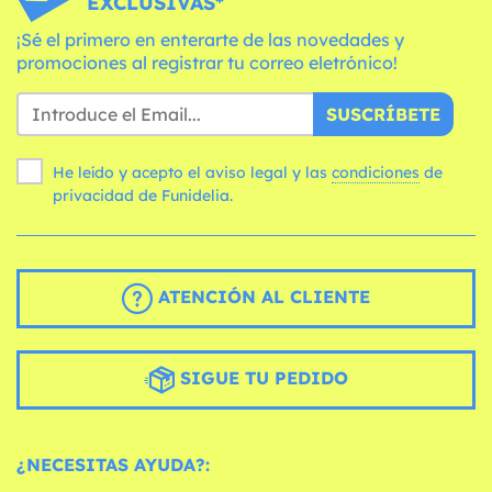
EXCLUSIVAS*
¡Sé el primero en enterarte de las novedades y
promociones al registrar tu correo eletrónico!
SUSCRÍBETE
He leído y acepto el aviso legal y las
condiciones
de
privacidad de Funidelia.
ATENCIÓN AL CLIENTE
SIGUE TU PEDIDO
¿NECESITAS AYUDA?: