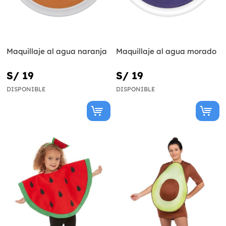
Maquillaje al agua naranja
Maquillaje al agua morado
S/ 19
S/ 19
DISPONIBLE
DISPONIBLE