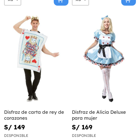
Disfraz de carta de rey de
Disfraz de Alicia Deluxe
corazones
para mujer
S/ 149
S/ 169
DISPONIBLE
DISPONIBLE