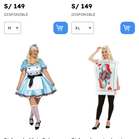
S/ 149
S/ 149
DISPONIBLE
DISPONIBLE