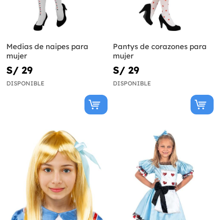
Medias de naipes para
Pantys de corazones para
mujer
mujer
S/ 29
S/ 29
DISPONIBLE
DISPONIBLE