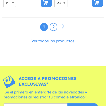
1
2
Ver todos los productos
ACCEDE A PROMOCIONES
EXCLUSIVAS*
¡Sé el primero en enterarte de las novedades y
promociones al registrar tu correo eletrónico!