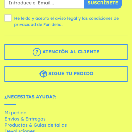
SUSCRÍBETE
He leído y acepto el aviso legal y las
condiciones
de
privacidad de Funidelia.
ATENCIÓN AL CLIENTE
SIGUE TU PEDIDO
¿NECESITAS AYUDA?:
Mi pedido
Envíos & Entregas
Productos & Guías de tallas
Devoluciones