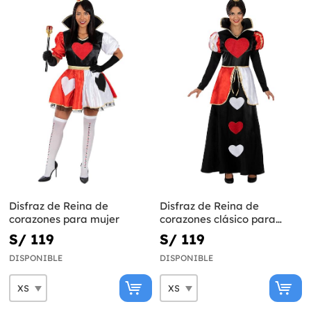
Disfraz de Reina de
Disfraz de Reina de
corazones para mujer
corazones clásico para
mujer
S/ 119
S/ 119
DISPONIBLE
DISPONIBLE