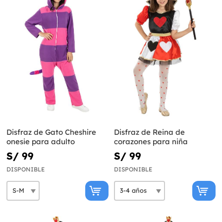
Disfraz de Gato Cheshire
Disfraz de Reina de
onesie para adulto
corazones para niña
S/ 99
S/ 99
DISPONIBLE
DISPONIBLE