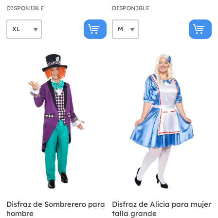
DISPONIBLE
DISPONIBLE
Disfraz de Sombrerero para
Disfraz de Alicia para mujer
hombre
talla grande