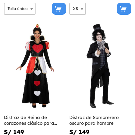
Disfraz de Reina de
Disfraz de Sombrerero
corazones clásico para
oscuro para hombre
mujer talla grande
S/ 149
S/ 149