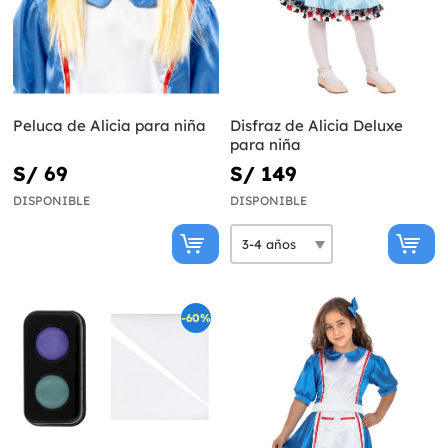
Peluca de Alicia para niña
Disfraz de Alicia Deluxe
para niña
S/ 69
S/ 149
DISPONIBLE
DISPONIBLE
-60%