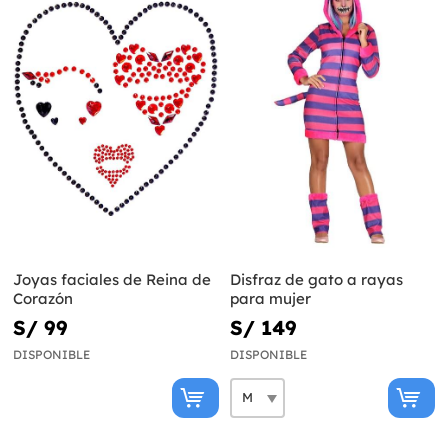
Joyas faciales de Reina de
Disfraz de gato a rayas
Corazón
para mujer
S/ 99
S/ 149
DISPONIBLE
DISPONIBLE