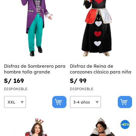
Disfraz de Sombrerero para
Disfraz de Reina de
hombre talla grande
corazones clásico para niña
S/ 169
S/ 99
DISPONIBLE
DISPONIBLE
-45%