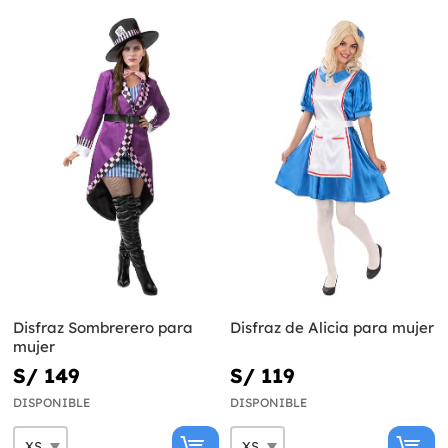
Disfraz Sombrerero para
Disfraz de Alicia para mujer
mujer
S/ 149
S/ 119
DISPONIBLE
DISPONIBLE