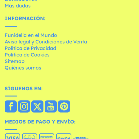
Más dudas
INFORMACIÓN:
Funidelia en el Mundo
Aviso legal y Condiciones de Venta
Política de Privacidad
Política de Cookies
Sitemap
Quiénes somos
SÍGUENOS EN:
MEDIOS DE PAGO Y ENVÍO: