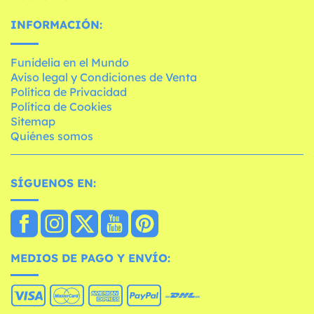
INFORMACIÓN:
Funidelia en el Mundo
Aviso legal y Condiciones de Venta
Política de Privacidad
Política de Cookies
Sitemap
Quiénes somos
SÍGUENOS EN:
MEDIOS DE PAGO Y ENVÍO: