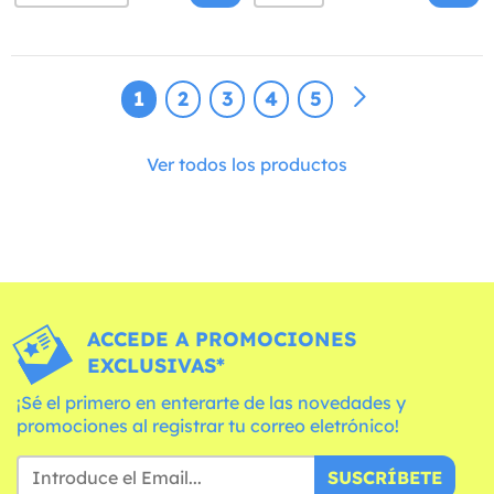
1
2
3
4
5
Ver todos los productos
ACCEDE A PROMOCIONES
EXCLUSIVAS*
¡Sé el primero en enterarte de las novedades y
promociones al registrar tu correo eletrónico!
SUSCRÍBETE