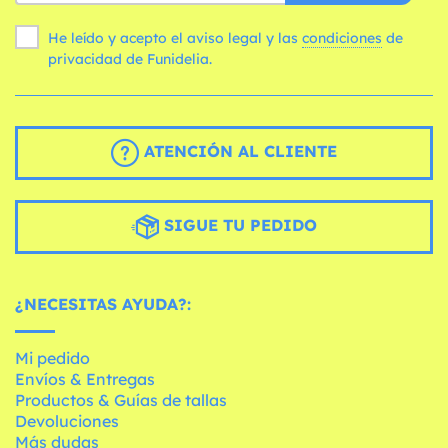
He leído y acepto el aviso legal y las
condiciones
de
privacidad de Funidelia.
ATENCIÓN AL CLIENTE
SIGUE TU PEDIDO
¿NECESITAS AYUDA?:
Mi pedido
Envíos & Entregas
Productos & Guías de tallas
Devoluciones
Más dudas