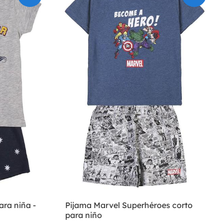
ara niña -
Pijama Marvel Superhéroes corto
para niño