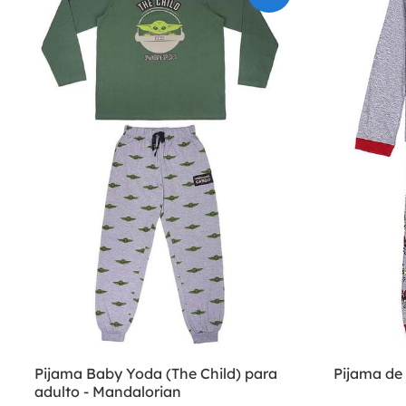
Pijama Baby Yoda (The Child) para
Pijama de
adulto - Mandalorian