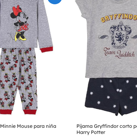
 Minnie Mouse para niña
Pijama Gryffindor corto p
Harry Potter