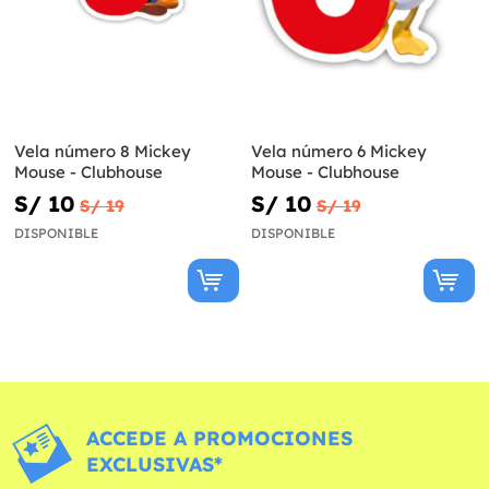
Vela número 8 Mickey
Vela número 6 Mickey
Mouse - Clubhouse
Mouse - Clubhouse
S/ 10
S/ 10
S/ 19
S/ 19
DISPONIBLE
DISPONIBLE
ACCEDE A PROMOCIONES
EXCLUSIVAS*