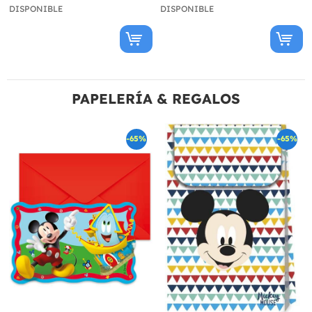
DISPONIBLE
DISPONIBLE
PAPELERÍA & REGALOS
-65%
-65%