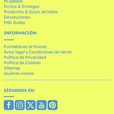
Mi pedido
Envíos & Entregas
Productos & Guías de tallas
Devoluciones
Más dudas
INFORMACIÓN:
Funidelia en el Mundo
Aviso legal y Condiciones de Venta
Política de Privacidad
Política de Cookies
Sitemap
Quiénes somos
SÍGUENOS EN: