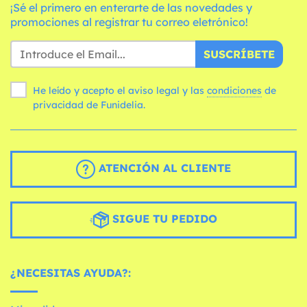
¡Sé el primero en enterarte de las novedades y
promociones al registrar tu correo eletrónico!
SUSCRÍBETE
He leído y acepto el aviso legal y las
condiciones
de
privacidad de Funidelia.
ATENCIÓN AL CLIENTE
SIGUE TU PEDIDO
¿NECESITAS AYUDA?: