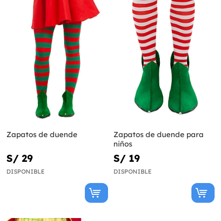
Zapatos de duende
Zapatos de duende para
niños
S/ 29
S/ 19
DISPONIBLE
DISPONIBLE