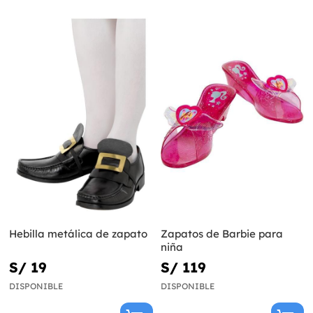
Hebilla metálica de zapato
Zapatos de Barbie para
niña
S/ 19
S/ 119
DISPONIBLE
DISPONIBLE