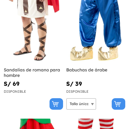
Sandalias de romano para
Babuchas de árabe
hombre
S/ 69
S/ 39
DISPONIBLE
DISPONIBLE