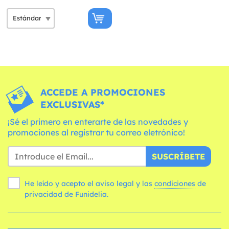
ACCEDE A PROMOCIONES
EXCLUSIVAS*
¡Sé el primero en enterarte de las novedades y
promociones al registrar tu correo eletrónico!
SUSCRÍBETE
He leído y acepto el aviso legal y las
condiciones
de
privacidad de Funidelia.