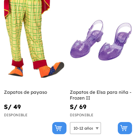
Zapatos de payaso
Zapatos de Elsa para niña -
Frozen II
S/ 49
S/ 69
DISPONIBLE
DISPONIBLE