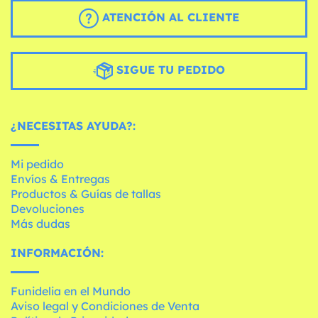
ATENCIÓN AL CLIENTE
SIGUE TU PEDIDO
¿NECESITAS AYUDA?:
Mi pedido
Envíos & Entregas
Productos & Guías de tallas
Devoluciones
Más dudas
INFORMACIÓN:
Funidelia en el Mundo
Aviso legal y Condiciones de Venta