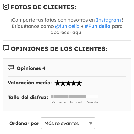
FOTOS DE CLIENTES:
¡Comparte tus fotos con nosotros en
Instagram
!
Etiquétanos como
@funidelia
+
#Funidelia
para
aparecer aquí.
OPINIONES DE LOS CLIENTES:
Opiniones 4
Valoración media:
Talla del disfraz:
Ordenar por