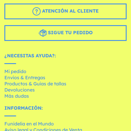
ATENCIÓN AL CLIENTE
SIGUE TU PEDIDO
¿NECESITAS AYUDA?:
Mi pedido
Envíos & Entregas
Productos & Guías de tallas
Devoluciones
Más dudas
INFORMACIÓN:
Funidelia en el Mundo
Aviso legal y Condiciones de Venta