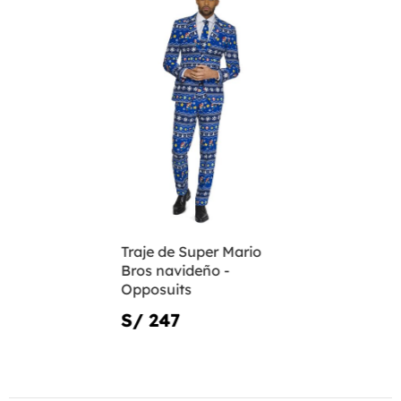
Traje de Super Mario
Bros navideño -
Opposuits
S/ 247