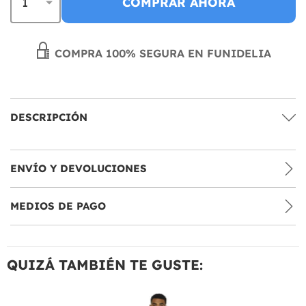
COMPRAR AHORA
COMPRA 100% SEGURA EN FUNIDELIA
DESCRIPCIÓN
ENVÍO Y DEVOLUCIONES
MEDIOS DE PAGO
QUIZÁ TAMBIÉN TE GUSTE: