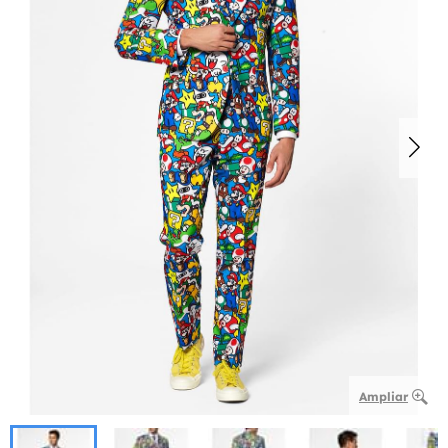
Ampliar