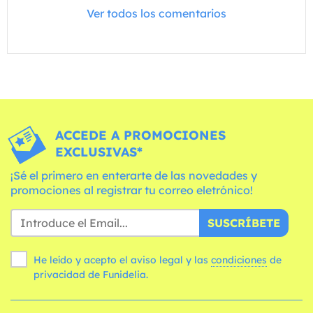
Ver todos los comentarios
ACCEDE A PROMOCIONES
EXCLUSIVAS*
¡Sé el primero en enterarte de las novedades y
promociones al registrar tu correo eletrónico!
SUSCRÍBETE
He leído y acepto el aviso legal y las
condiciones
de
privacidad de Funidelia.