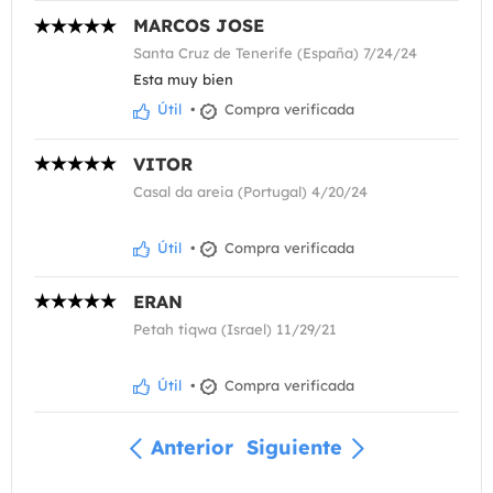
MARCOS JOSE
Santa Cruz de Tenerife (España) 7/24/24
Esta muy bien
Útil
•
Compra verificada
VITOR
Casal da areia (Portugal) 4/20/24
Útil
•
Compra verificada
ERAN
Petah tiqwa (Israel) 11/29/21
Útil
•
Compra verificada
Anterior
Siguiente