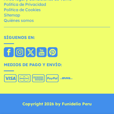
Política de Privacidad
Política de Cookies
Sitemap
Quiénes somos
SÍGUENOS EN:
MEDIOS DE PAGO Y ENVÍO:
Copyright 2026 by Funidelia Peru