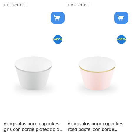
DISPONIBLE
DISPONIBLE
-45%
-60%
6 cápsulas para cupcakes
6 cápsulas para cupcakes
gris con borde plateado de
rosa pastel con borde