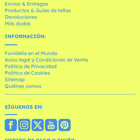
Envíos & Entregas
Productos & Guías de tallas
Devoluciones
Más dudas
INFORMACIÓN:
Funidelia en el Mundo
Aviso legal y Condiciones de Venta
Política de Privacidad
Política de Cookies
Sitemap
Quiénes somos
SÍGUENOS EN: