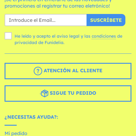
promociones al registrar tu correo eletrónico!
SUSCRÍBETE
He leído y acepto el aviso legal y las
condiciones
de
privacidad de Funidelia.
ATENCIÓN AL CLIENTE
SIGUE TU PEDIDO
¿NECESITAS AYUDA?:
Mi pedido