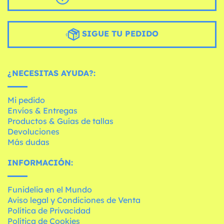
SIGUE TU PEDIDO
¿NECESITAS AYUDA?:
Mi pedido
Envíos & Entregas
Productos & Guías de tallas
Devoluciones
Más dudas
INFORMACIÓN:
Funidelia en el Mundo
Aviso legal y Condiciones de Venta
Política de Privacidad
Política de Cookies