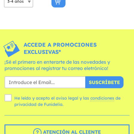
ACCEDE A PROMOCIONES
EXCLUSIVAS*
¡Sé el primero en enterarte de las novedades y
promociones al registrar tu correo eletrónico!
SUSCRÍBETE
He leído y acepto el aviso legal y las
condiciones
de
privacidad de Funidelia.
ATENCIÓN AL CLIENTE