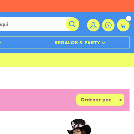
REGALOS & PARTY