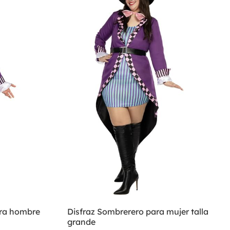
ara hombre
Disfraz Sombrerero para mujer talla
grande