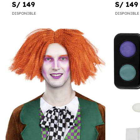
S/ 149
S/ 149
DISPONIBLE
DISPONIBLE