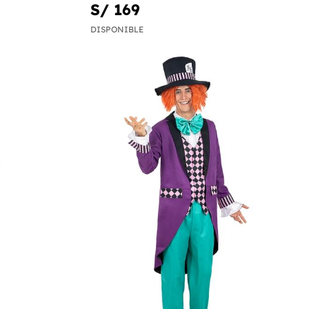
S/ 169
DISPONIBLE