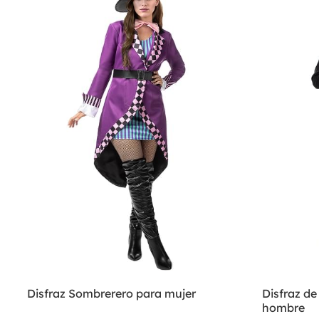
Disfraz Sombrerero para mujer
Disfraz d
hombre