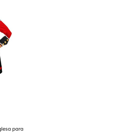
glesa para