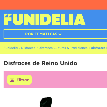
POR TEMÁTICAS
Funidelia
Disfraces
Disfraces Culturas & Tradiciones
Disfraces
Disfraces de Reino Unido
Filtrar