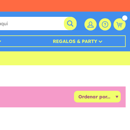
REGALOS & PARTY