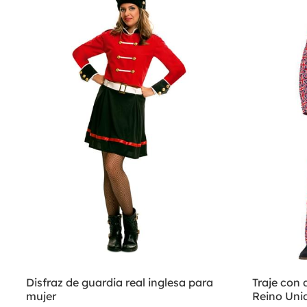
Disfraz de guardia real inglesa para
Traje con
mujer
Reino Uni