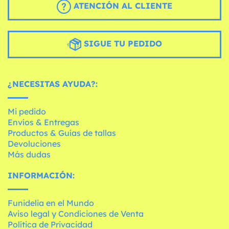
ATENCIÓN AL CLIENTE
SIGUE TU PEDIDO
¿NECESITAS AYUDA?:
Mi pedido
Envíos & Entregas
Productos & Guías de tallas
Devoluciones
Más dudas
INFORMACIÓN:
Funidelia en el Mundo
Aviso legal y Condiciones de Venta
Política de Privacidad