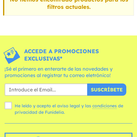
filtros actuales.
ACCEDE A PROMOCIONES
EXCLUSIVAS*
¡Sé el primero en enterarte de las novedades y
promociones al registrar tu correo eletrónico!
SUSCRÍBETE
He leído y acepto el aviso legal y las
condiciones
de
privacidad de Funidelia.