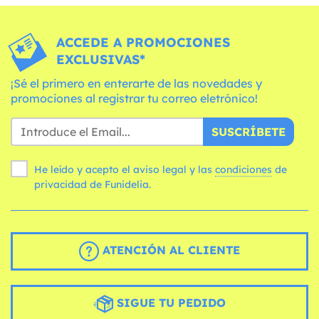
ACCEDE A PROMOCIONES
EXCLUSIVAS*
¡Sé el primero en enterarte de las novedades y
promociones al registrar tu correo eletrónico!
SUSCRÍBETE
He leído y acepto el aviso legal y las
condiciones
de
privacidad de Funidelia.
ATENCIÓN AL CLIENTE
SIGUE TU PEDIDO