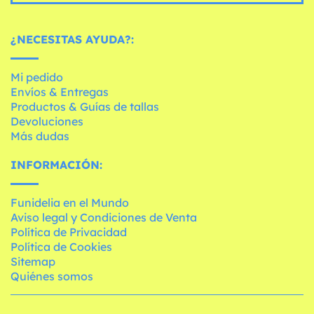
¿NECESITAS AYUDA?:
Mi pedido
Envíos & Entregas
Productos & Guías de tallas
Devoluciones
Más dudas
INFORMACIÓN:
Funidelia en el Mundo
Aviso legal y Condiciones de Venta
Política de Privacidad
Política de Cookies
Sitemap
Quiénes somos