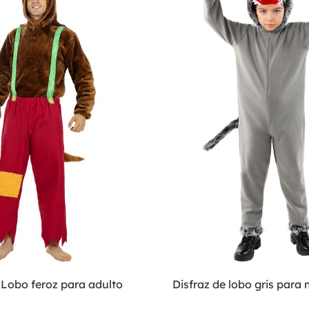
 Lobo feroz para adulto
Disfraz de lobo gris para 