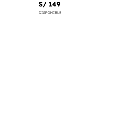
S/ 149
DISPONIBLE