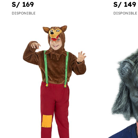
S/ 169
S/ 149
DISPONIBLE
DISPONIBLE