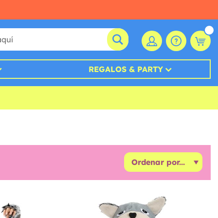
REGALOS & PARTY