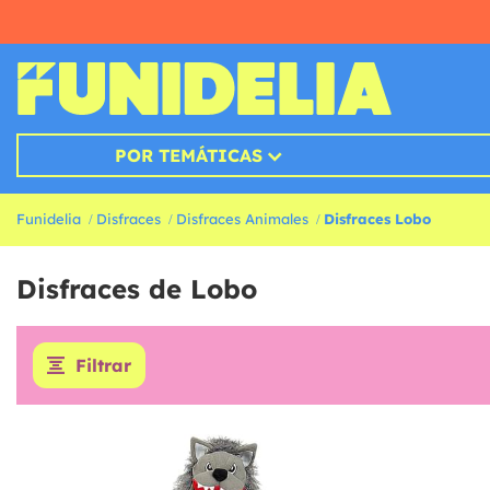
POR TEMÁTICAS
Funidelia
Disfraces
Disfraces Animales
Disfraces Lobo
Disfraces de Lobo
Filtrar