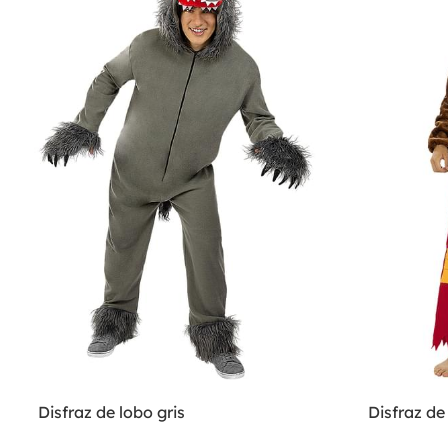
Disfraz de lobo gris
Disfraz de