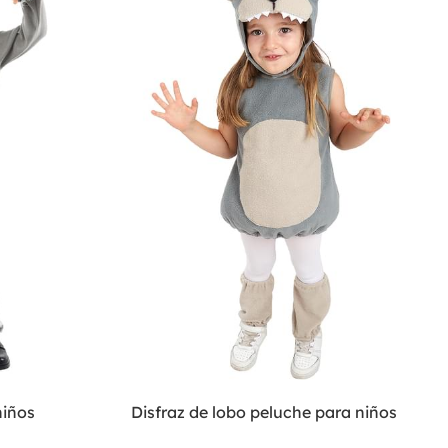
niños
Disfraz de lobo peluche para niños