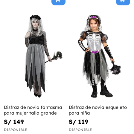
Disfraz de novia fantasma
Disfraz de novia esqueleto
para mujer talla grande
para niña
S/ 149
S/ 119
DISPONIBLE
DISPONIBLE