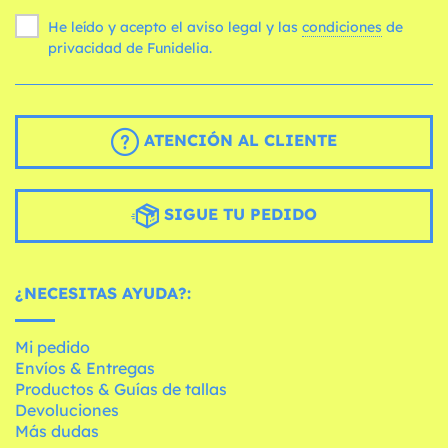
He leído y acepto el aviso legal y las
condiciones
de
privacidad de Funidelia.
ATENCIÓN AL CLIENTE
SIGUE TU PEDIDO
¿NECESITAS AYUDA?:
Mi pedido
Envíos & Entregas
Productos & Guías de tallas
Devoluciones
Más dudas