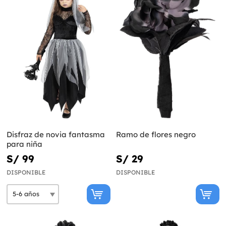
Disfraz de novia fantasma
Ramo de flores negro
para niña
S/ 99
S/ 29
DISPONIBLE
DISPONIBLE