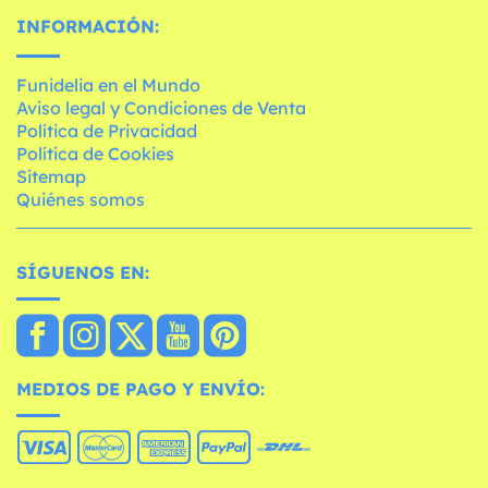
INFORMACIÓN:
Funidelia en el Mundo
Aviso legal y Condiciones de Venta
Política de Privacidad
Política de Cookies
Sitemap
Quiénes somos
SÍGUENOS EN:
MEDIOS DE PAGO Y ENVÍO: