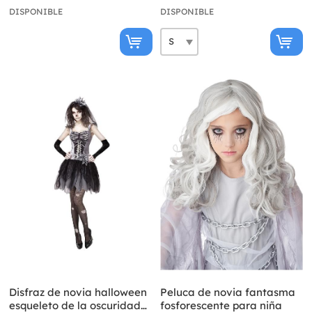
DISPONIBLE
DISPONIBLE
Disfraz de novia halloween
Peluca de novia fantasma
esqueleto de la oscuridad
fosforescente para niña