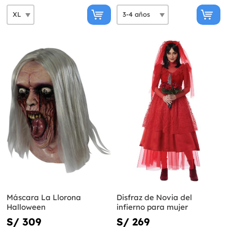
Máscara La Llorona
Disfraz de Novia del
Halloween
infierno para mujer
S/ 309
S/ 269