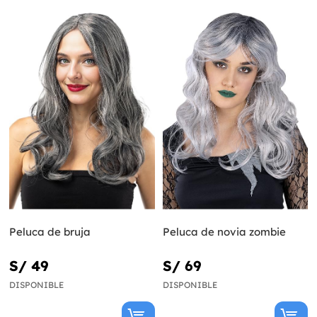
Peluca de bruja
Peluca de novia zombie
S/ 49
S/ 69
DISPONIBLE
DISPONIBLE