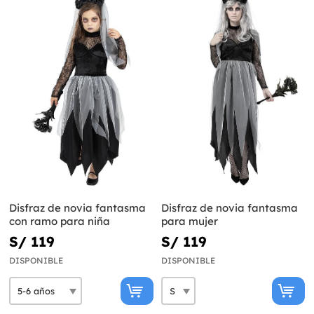
Disfraz de novia fantasma
Disfraz de novia fantasma
con ramo para niña
para mujer
S/ 119
S/ 119
DISPONIBLE
DISPONIBLE