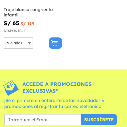
Traje blanco sangriento
infantil
S/ 65
S/ 119
DISPONIBLE
ACCEDE A PROMOCIONES
EXCLUSIVAS*
¡Sé el primero en enterarte de las novedades y
promociones al registrar tu correo eletrónico!
SUSCRÍBETE