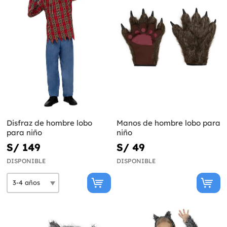
Disfraz de hombre lobo
Manos de hombre lobo para
para niño
niño
S/ 149
S/ 49
DISPONIBLE
DISPONIBLE