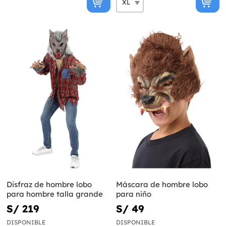
Disfraz de hombre lobo
Máscara de hombre lobo
para hombre talla grande
para niño
S/ 219
S/ 49
DISPONIBLE
DISPONIBLE