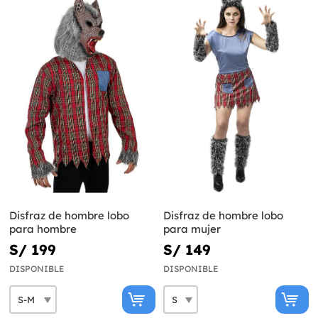
Disfraz de hombre lobo
Disfraz de hombre lobo
para hombre
para mujer
S/ 199
S/ 149
DISPONIBLE
DISPONIBLE