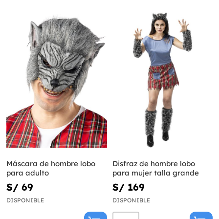
Máscara de hombre lobo
Disfraz de hombre lobo
para adulto
para mujer talla grande
S/ 69
S/ 169
DISPONIBLE
DISPONIBLE