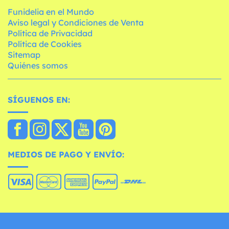
Funidelia en el Mundo
Aviso legal y Condiciones de Venta
Política de Privacidad
Política de Cookies
Sitemap
Quiénes somos
SÍGUENOS EN:
MEDIOS DE PAGO Y ENVÍO: