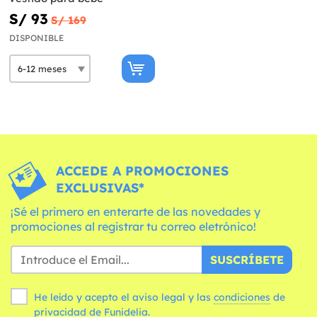
S/ 93
S/ 169
DISPONIBLE
ACCEDE A PROMOCIONES
EXCLUSIVAS*
¡Sé el primero en enterarte de las novedades y
promociones al registrar tu correo eletrónico!
SUSCRÍBETE
He leído y acepto el aviso legal y las
condiciones
de
privacidad de Funidelia.