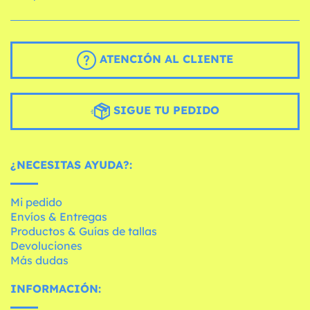
ATENCIÓN AL CLIENTE
SIGUE TU PEDIDO
¿NECESITAS AYUDA?:
Mi pedido
Envíos & Entregas
Productos & Guías de tallas
Devoluciones
Más dudas
INFORMACIÓN: