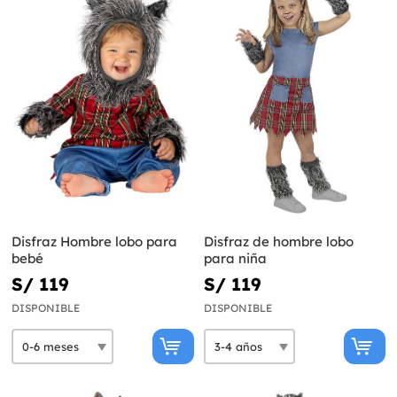
Disfraz Hombre lobo para
Disfraz de hombre lobo
bebé
para niña
S/ 119
S/ 119
DISPONIBLE
DISPONIBLE