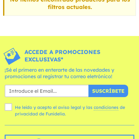
filtros actuales.
ACCEDE A PROMOCIONES
EXCLUSIVAS*
¡Sé el primero en enterarte de las novedades y
promociones al registrar tu correo eletrónico!
SUSCRÍBETE
He leído y acepto el aviso legal y las
condiciones
de
privacidad de Funidelia.