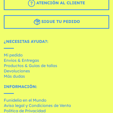
ATENCIÓN AL CLIENTE
SIGUE TU PEDIDO
¿NECESITAS AYUDA?:
Mi pedido
Envíos & Entregas
Productos & Guías de tallas
Devoluciones
Más dudas
INFORMACIÓN:
Funidelia en el Mundo
Aviso legal y Condiciones de Venta
Política de Privacidad