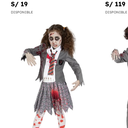
S/ 19
S/ 119
DISPONIBLE
DISPONIBLE