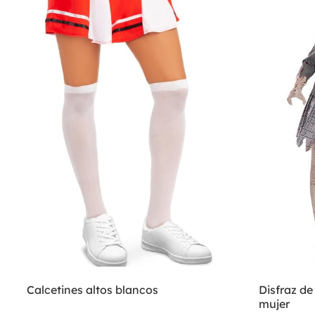
Calcetines altos blancos
Disfraz de
mujer