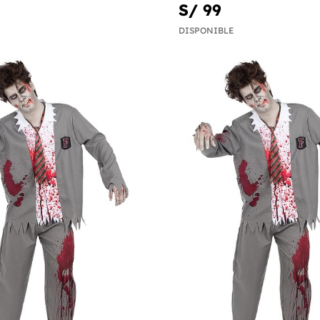
S/ 99
DISPONIBLE