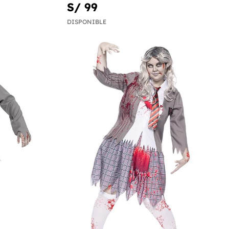
S/ 99
DISPONIBLE