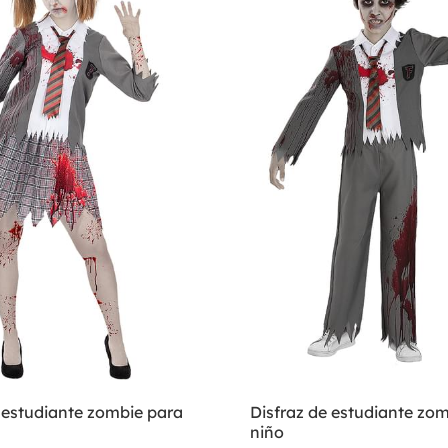
 estudiante zombie para
Disfraz de estudiante zo
niño