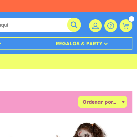
REGALOS & PARTY