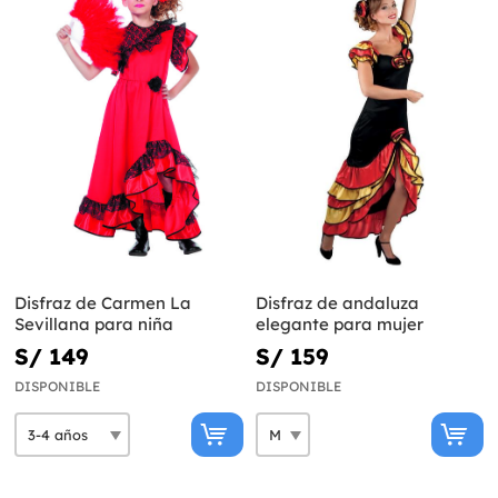
Disfraz de Carmen La
Disfraz de andaluza
Sevillana para niña
elegante para mujer
S/ 149
S/ 159
DISPONIBLE
DISPONIBLE