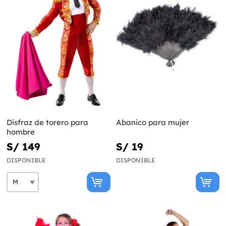
Disfraz de torero para
Abanico para mujer
hombre
S/ 149
S/ 19
DISPONIBLE
DISPONIBLE