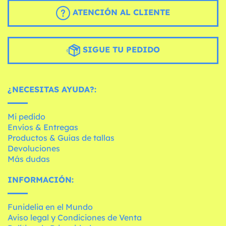
ATENCIÓN AL CLIENTE
SIGUE TU PEDIDO
¿NECESITAS AYUDA?:
Mi pedido
Envíos & Entregas
Productos & Guías de tallas
Devoluciones
Más dudas
INFORMACIÓN:
Funidelia en el Mundo
Aviso legal y Condiciones de Venta