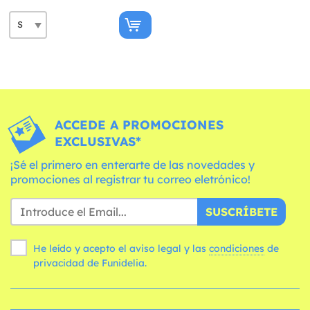
ACCEDE A PROMOCIONES
EXCLUSIVAS*
¡Sé el primero en enterarte de las novedades y
promociones al registrar tu correo eletrónico!
SUSCRÍBETE
He leído y acepto el aviso legal y las
condiciones
de
privacidad de Funidelia.