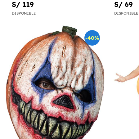
S/ 119
S/ 69
DISPONIBLE
DISPONIBLE
-40%