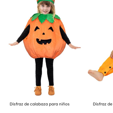
Disfraz de calabaza para niños
Disfraz d