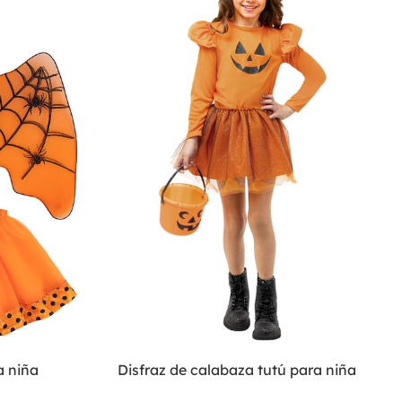
a niña
Disfraz de calabaza tutú para niña