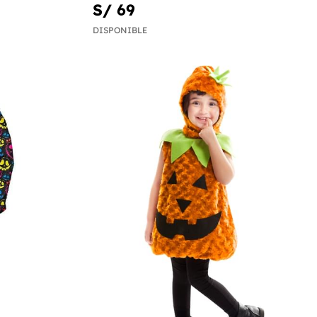
S/ 69
DISPONIBLE