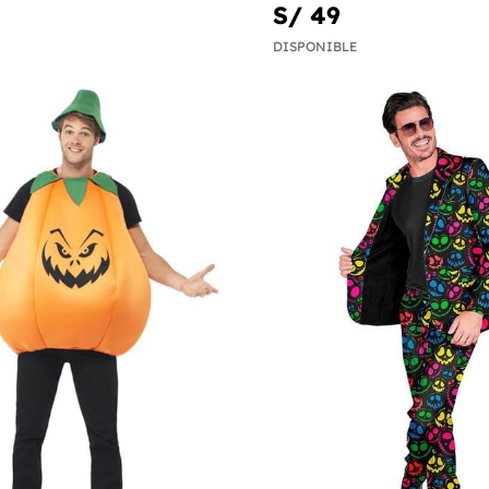
S/ 49
DISPONIBLE