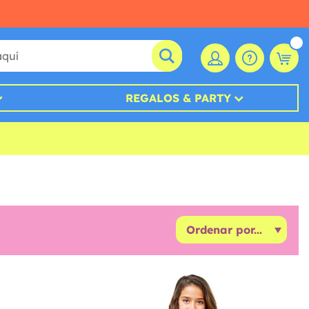
REGALOS & PARTY