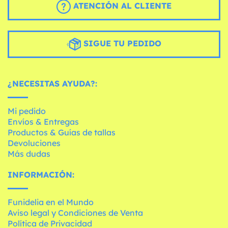
ATENCIÓN AL CLIENTE
SIGUE TU PEDIDO
¿NECESITAS AYUDA?:
Mi pedido
Envíos & Entregas
Productos & Guías de tallas
Devoluciones
Más dudas
INFORMACIÓN:
Funidelia en el Mundo
Aviso legal y Condiciones de Venta
Política de Privacidad