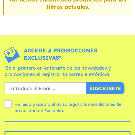
filtros actuales.
ACCEDE A PROMOCIONES
EXCLUSIVAS*
¡Sé el primero en enterarte de las novedades y
promociones al registrar tu correo eletrónico!
SUSCRÍBETE
He leído y acepto el aviso legal y las
condiciones
de
privacidad de Funidelia.