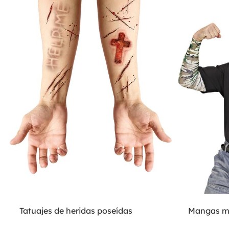
Tatuajes de heridas poseídas
Mangas mi