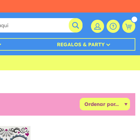
REGALOS & PARTY