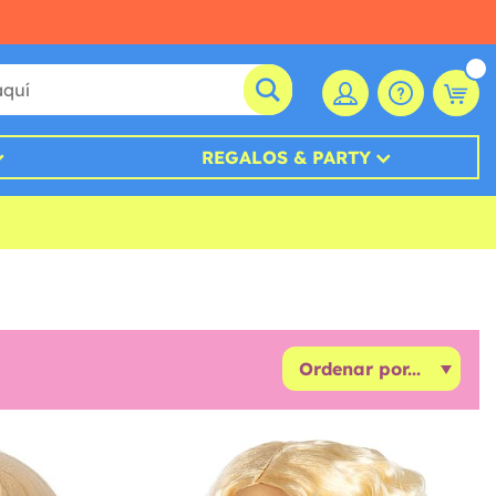
REGALOS & PARTY