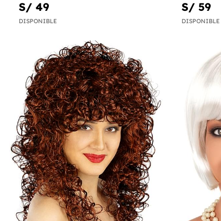
S/ 49
S/ 59
DISPONIBLE
DISPONIBLE