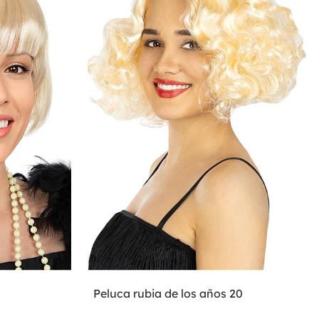
Peluca rubia de los años 20