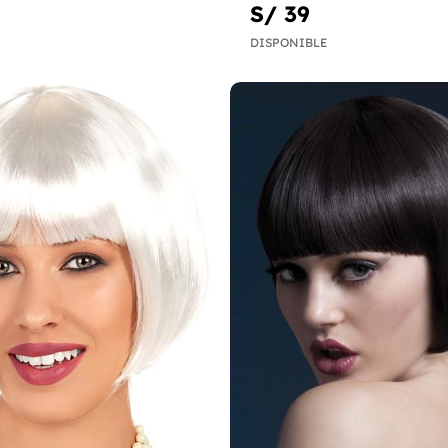
S/ 39
DISPONIBLE