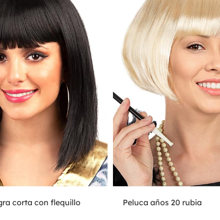
ra corta con flequillo
Peluca años 20 rubia