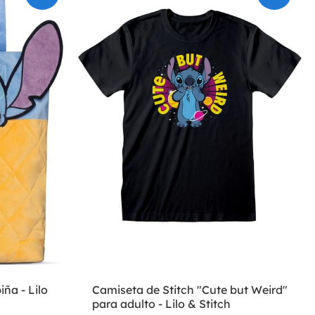
iña - Lilo
Camiseta de Stitch "Cute but Weird"
para adulto - Lilo & Stitch