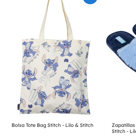
Bolsa Tote Bag Stitch - Lilo & Stitch
Zapatillas
Stitch - Li