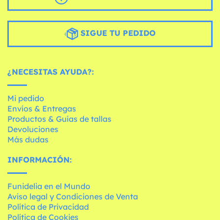
SIGUE TU PEDIDO
¿NECESITAS AYUDA?:
Mi pedido
Envíos & Entregas
Productos & Guías de tallas
Devoluciones
Más dudas
INFORMACIÓN:
Funidelia en el Mundo
Aviso legal y Condiciones de Venta
Política de Privacidad
Política de Cookies