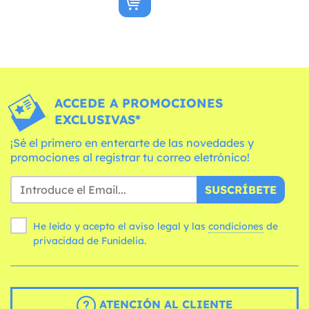
ACCEDE A PROMOCIONES
EXCLUSIVAS*
¡Sé el primero en enterarte de las novedades y
promociones al registrar tu correo eletrónico!
SUSCRÍBETE
He leído y acepto el aviso legal y las
condiciones
de
privacidad de Funidelia.
ATENCIÓN AL CLIENTE