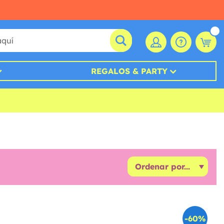
REGALOS & PARTY
-60%