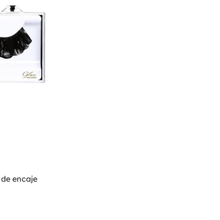
 de encaje