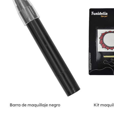
Barra de maquillaje negro
Kit maquil