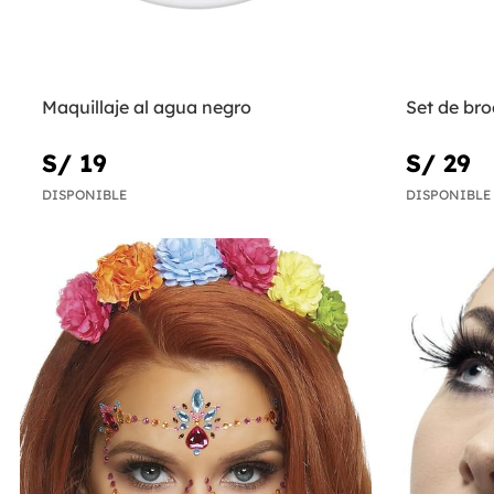
Maquillaje al agua negro
Set de bro
S/ 19
S/ 29
DISPONIBLE
DISPONIBLE