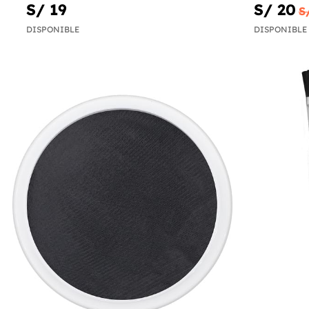
S/ 19
S/ 20
S
DISPONIBLE
DISPONIBLE