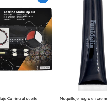
laje Catrina al aceite
Maquillaje negro en crem