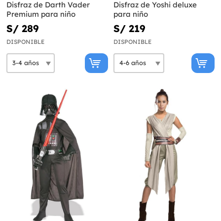
Disfraz de Darth Vader
Disfraz de Yoshi deluxe
Premium para niño
para niño
S/ 289
S/ 219
DISPONIBLE
DISPONIBLE