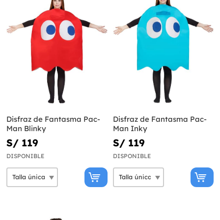
Disfraz de Fantasma Pac-
Disfraz de Fantasma Pac-
Man Blinky
Man Inky
S/ 119
S/ 119
DISPONIBLE
DISPONIBLE