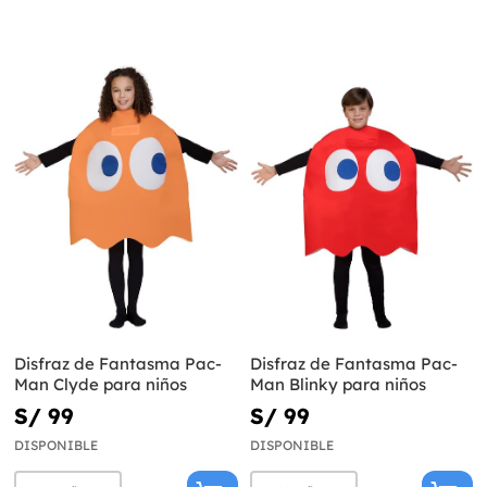
Disfraz de Fantasma Pac-
Disfraz de Fantasma Pac-
Man Clyde para niños
Man Blinky para niños
S/ 99
S/ 99
DISPONIBLE
DISPONIBLE