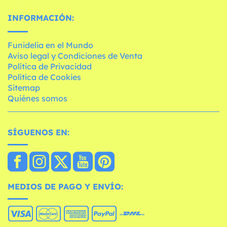
INFORMACIÓN:
Funidelia en el Mundo
Aviso legal y Condiciones de Venta
Política de Privacidad
Política de Cookies
Sitemap
Quiénes somos
SÍGUENOS EN:
MEDIOS DE PAGO Y ENVÍO: