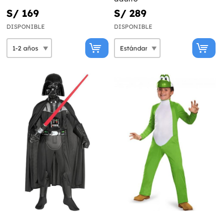
S/ 169
S/ 289
DISPONIBLE
DISPONIBLE