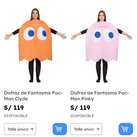
Disfraz de Fantasma Pac-
Disfraz de Fantasma Pac-
Man Clyde
Man Pinky
S/ 119
S/ 119
DISPONIBLE
DISPONIBLE