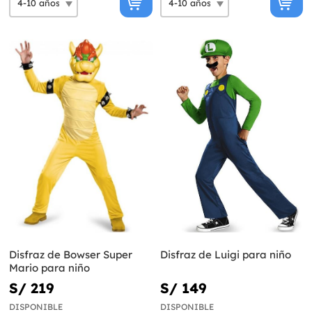
Disfraz de Bowser Super
Disfraz de Luigi para niño
Mario para niño
S/ 219
S/ 149
DISPONIBLE
DISPONIBLE