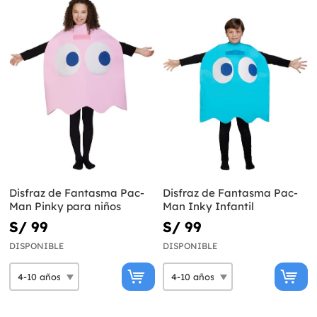
Disfraz de Fantasma Pac-
Disfraz de Fantasma Pac-
Man Pinky para niños
Man Inky Infantil
S/ 99
S/ 99
DISPONIBLE
DISPONIBLE