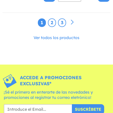
1
2
3
Ver todos los productos
ACCEDE A PROMOCIONES
EXCLUSIVAS*
¡Sé el primero en enterarte de las novedades y
promociones al registrar tu correo eletrónico!
SUSCRÍBETE