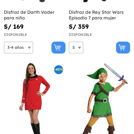
Disfraz de Darth Vader
Disfraz de Rey Star Wars
para niño
Episodio 7 para mujer
S/ 169
S/ 359
DISPONIBLE
DISPONIBLE
-45%