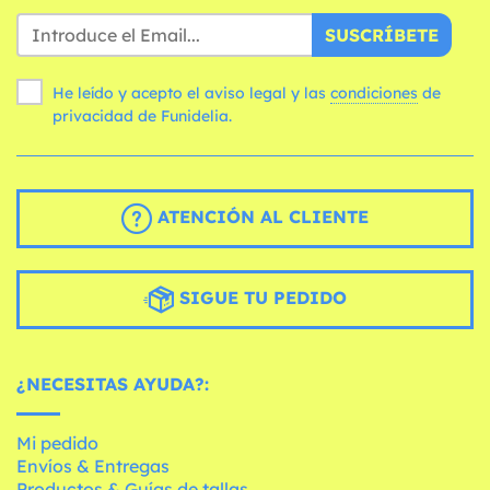
SUSCRÍBETE
He leído y acepto el aviso legal y las
condiciones
de
privacidad de Funidelia.
ATENCIÓN AL CLIENTE
SIGUE TU PEDIDO
¿NECESITAS AYUDA?:
Mi pedido
Envíos & Entregas
Productos & Guías de tallas