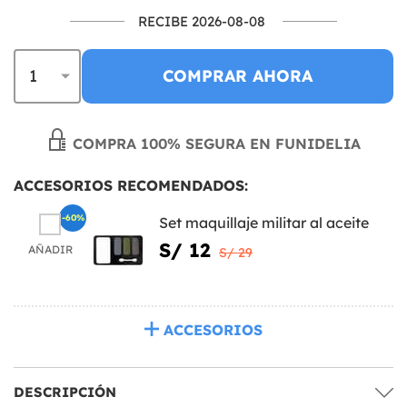
RECIBE 2026-08-08
COMPRAR AHORA
COMPRA 100% SEGURA EN FUNIDELIA
ACCESORIOS RECOMENDADOS:
-60%
Set maquillaje militar al aceite
S/ 12
AÑADIR
S/ 29
ACCESORIOS
DESCRIPCIÓN