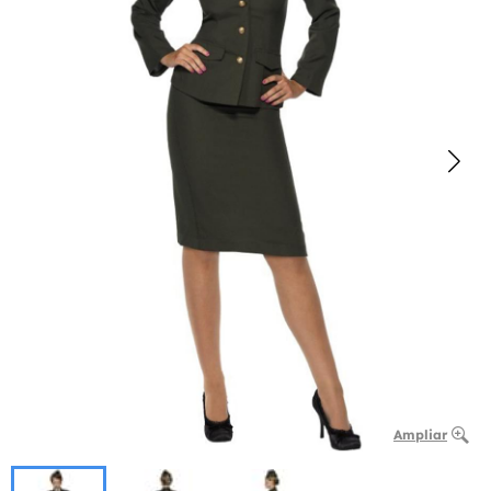
Ampliar