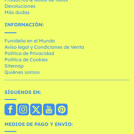
Devoluciones
Más dudas
INFORMACIÓN:
Funidelia en el Mundo
Aviso legal y Condiciones de Venta
Política de Privacidad
Política de Cookies
Sitemap
Quiénes somos
SÍGUENOS EN:
MEDIOS DE PAGO Y ENVÍO: