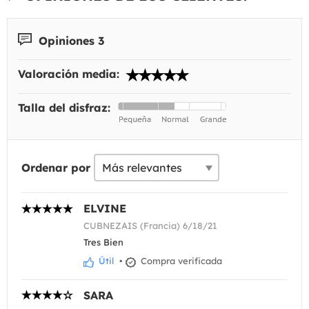
Opiniones 3
Valoración media:
Talla del disfraz:
Ordenar por
ELVINE
CUBNEZAIS (Francia) 6/18/21
Tres Bien
Útil
•
Compra verificada
SARA