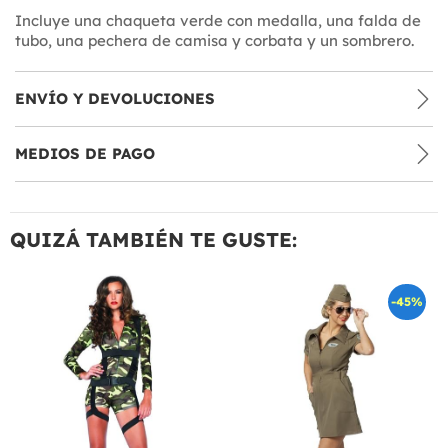
Incluye una chaqueta verde con medalla, una falda de
tubo, una pechera de camisa y corbata y un sombrero.
ENVÍO Y DEVOLUCIONES
MEDIOS DE PAGO
QUIZÁ TAMBIÉN TE GUSTE:
-45%