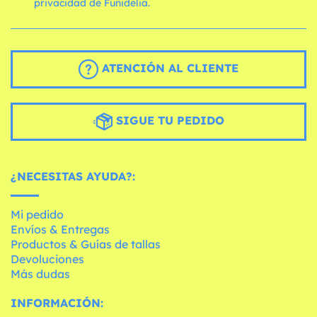
privacidad de Funidelia.
ATENCIÓN AL CLIENTE
SIGUE TU PEDIDO
¿NECESITAS AYUDA?:
Mi pedido
Envíos & Entregas
Productos & Guías de tallas
Devoluciones
Más dudas
INFORMACIÓN: