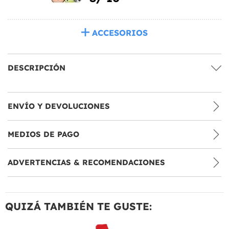
ACCESORIOS
DESCRIPCIÓN
ENVÍO Y DEVOLUCIONES
MEDIOS DE PAGO
ADVERTENCIAS & RECOMENDACIONES
QUIZÁ TAMBIÉN TE GUSTE: