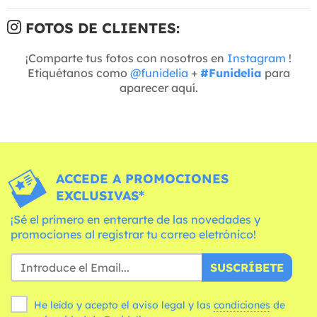
FOTOS DE CLIENTES:
¡Comparte tus fotos con nosotros en
Instagram
!
Etiquétanos como
@funidelia
+
#Funidelia
para
aparecer aquí.
ACCEDE A PROMOCIONES
EXCLUSIVAS*
¡Sé el primero en enterarte de las novedades y
promociones al registrar tu correo eletrónico!
SUSCRÍBETE
He leído y acepto el aviso legal y las
condiciones
de