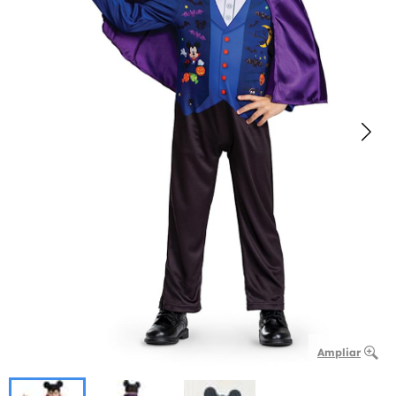
Ampliar