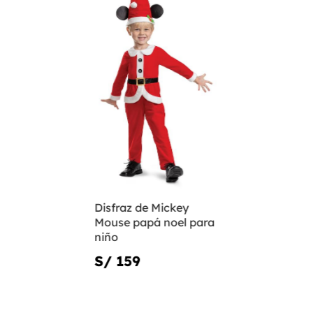
Disfraz de Mickey
Mouse papá noel para
niño
S/ 159