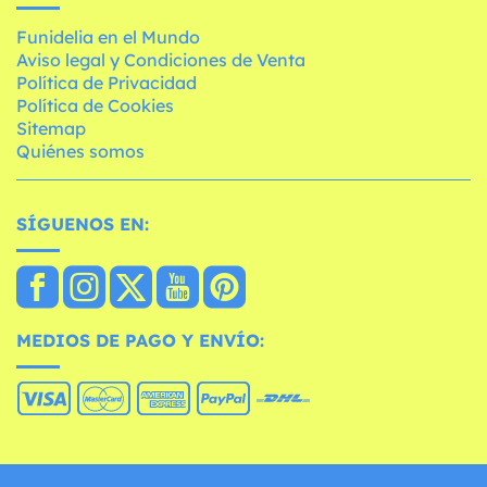
Funidelia en el Mundo
Aviso legal y Condiciones de Venta
Política de Privacidad
Política de Cookies
Sitemap
Quiénes somos
SÍGUENOS EN:
MEDIOS DE PAGO Y ENVÍO: