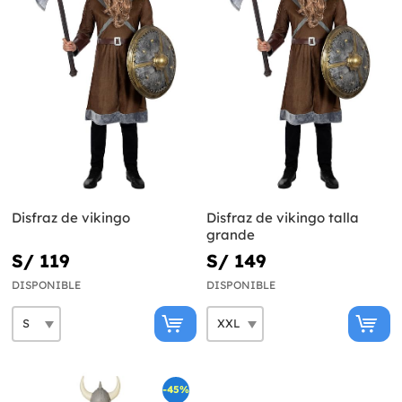
Disfraz de vikingo
Disfraz de vikingo talla
grande
S/ 119
S/ 149
DISPONIBLE
DISPONIBLE
-45%