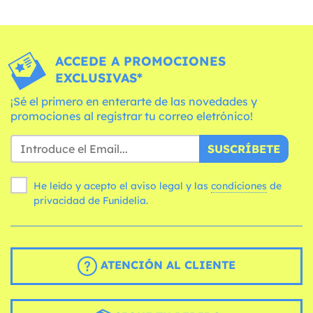
ACCEDE A PROMOCIONES
EXCLUSIVAS*
¡Sé el primero en enterarte de las novedades y
promociones al registrar tu correo eletrónico!
SUSCRÍBETE
He leído y acepto el aviso legal y las
condiciones
de
privacidad de Funidelia.
ATENCIÓN AL CLIENTE