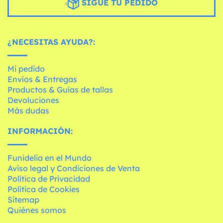
SIGUE TU PEDIDO
¿NECESITAS AYUDA?:
Mi pedido
Envíos & Entregas
Productos & Guías de tallas
Devoluciones
Más dudas
INFORMACIÓN:
Funidelia en el Mundo
Aviso legal y Condiciones de Venta
Política de Privacidad
Política de Cookies
Sitemap
Quiénes somos