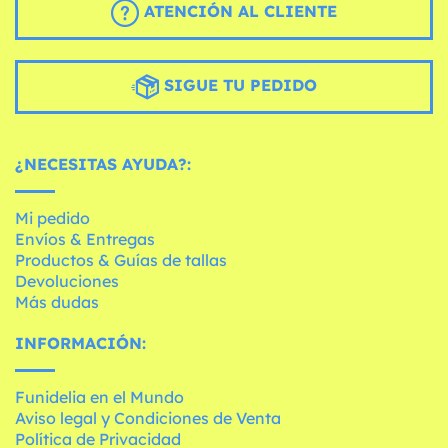
ATENCIÓN AL CLIENTE
SIGUE TU PEDIDO
¿NECESITAS AYUDA?:
Mi pedido
Envíos & Entregas
Productos & Guías de tallas
Devoluciones
Más dudas
INFORMACIÓN:
Funidelia en el Mundo
Aviso legal y Condiciones de Venta
Política de Privacidad