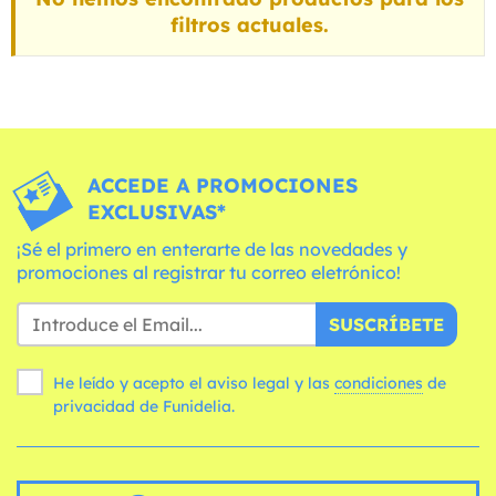
filtros actuales.
ACCEDE A PROMOCIONES
EXCLUSIVAS*
¡Sé el primero en enterarte de las novedades y
promociones al registrar tu correo eletrónico!
SUSCRÍBETE
He leído y acepto el aviso legal y las
condiciones
de
privacidad de Funidelia.