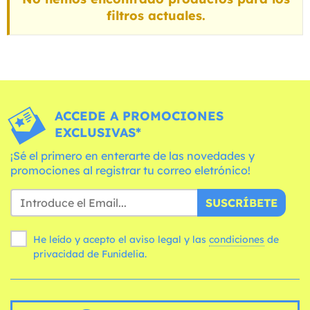
filtros actuales.
ACCEDE A PROMOCIONES
EXCLUSIVAS*
¡Sé el primero en enterarte de las novedades y
promociones al registrar tu correo eletrónico!
SUSCRÍBETE
He leído y acepto el aviso legal y las
condiciones
de
privacidad de Funidelia.