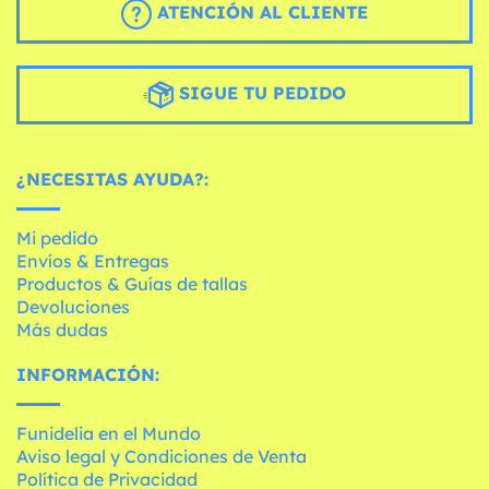
ATENCIÓN AL CLIENTE
SIGUE TU PEDIDO
¿NECESITAS AYUDA?:
Mi pedido
Envíos & Entregas
Productos & Guías de tallas
Devoluciones
Más dudas
INFORMACIÓN:
Funidelia en el Mundo
Aviso legal y Condiciones de Venta
Política de Privacidad