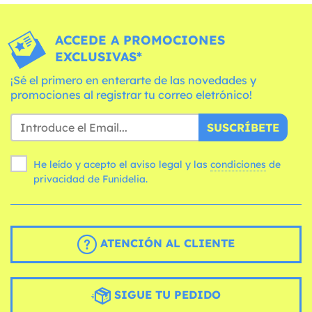
ACCEDE A PROMOCIONES
EXCLUSIVAS*
¡Sé el primero en enterarte de las novedades y
promociones al registrar tu correo eletrónico!
SUSCRÍBETE
He leído y acepto el aviso legal y las
condiciones
de
privacidad de Funidelia.
ATENCIÓN AL CLIENTE
SIGUE TU PEDIDO