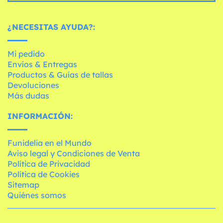
¿NECESITAS AYUDA?:
Mi pedido
Envíos & Entregas
Productos & Guías de tallas
Devoluciones
Más dudas
INFORMACIÓN:
Funidelia en el Mundo
Aviso legal y Condiciones de Venta
Política de Privacidad
Política de Cookies
Sitemap
Quiénes somos