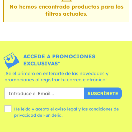
No hemos encontrado productos para los
filtros actuales.
ACCEDE A PROMOCIONES
EXCLUSIVAS*
¡Sé el primero en enterarte de las novedades y
promociones al registrar tu correo eletrónico!
SUSCRÍBETE
He leído y acepto el aviso legal y las
condiciones
de
privacidad de Funidelia.