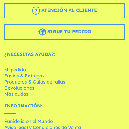
ATENCIÓN AL CLIENTE
SIGUE TU PEDIDO
¿NECESITAS AYUDA?:
Mi pedido
Envíos & Entregas
Productos & Guías de tallas
Devoluciones
Más dudas
INFORMACIÓN:
Funidelia en el Mundo
Aviso legal y Condiciones de Venta