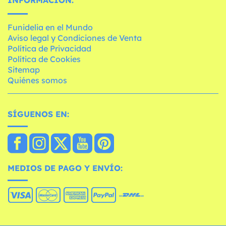
Funidelia en el Mundo
Aviso legal y Condiciones de Venta
Política de Privacidad
Política de Cookies
Sitemap
Quiénes somos
SÍGUENOS EN:
MEDIOS DE PAGO Y ENVÍO: