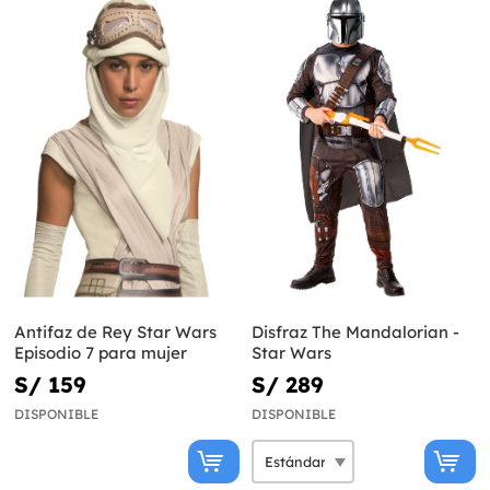
Antifaz de Rey Star Wars
Disfraz The Mandalorian -
Episodio 7 para mujer
Star Wars
S/ 159
S/ 289
DISPONIBLE
DISPONIBLE