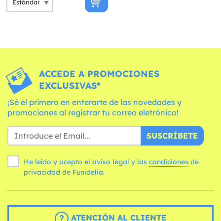
ACCEDE A PROMOCIONES
EXCLUSIVAS*
¡Sé el primero en enterarte de las novedades y
promociones al registrar tu correo eletrónico!
SUSCRÍBETE
He leído y acepto el aviso legal y las
condiciones
de
privacidad de Funidelia.
ATENCIÓN AL CLIENTE