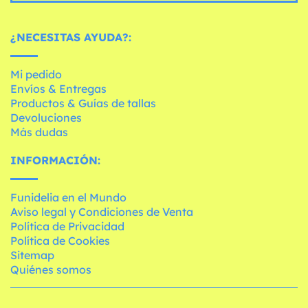
¿NECESITAS AYUDA?:
Mi pedido
Envíos & Entregas
Productos & Guías de tallas
Devoluciones
Más dudas
INFORMACIÓN:
Funidelia en el Mundo
Aviso legal y Condiciones de Venta
Política de Privacidad
Política de Cookies
Sitemap
Quiénes somos