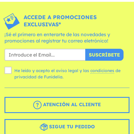
ACCEDE A PROMOCIONES
EXCLUSIVAS*
¡Sé el primero en enterarte de las novedades y
promociones al registrar tu correo eletrónico!
SUSCRÍBETE
He leído y acepto el aviso legal y las
condiciones
de
privacidad de Funidelia.
ATENCIÓN AL CLIENTE
SIGUE TU PEDIDO