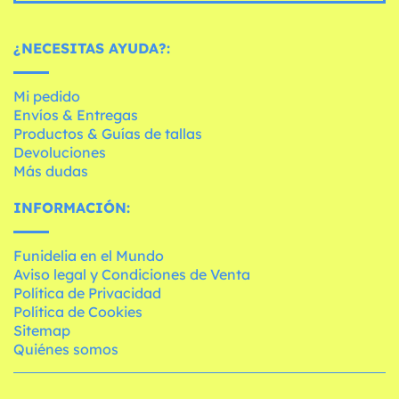
¿NECESITAS AYUDA?:
Mi pedido
Envíos & Entregas
Productos & Guías de tallas
Devoluciones
Más dudas
INFORMACIÓN:
Funidelia en el Mundo
Aviso legal y Condiciones de Venta
Política de Privacidad
Política de Cookies
Sitemap
Quiénes somos