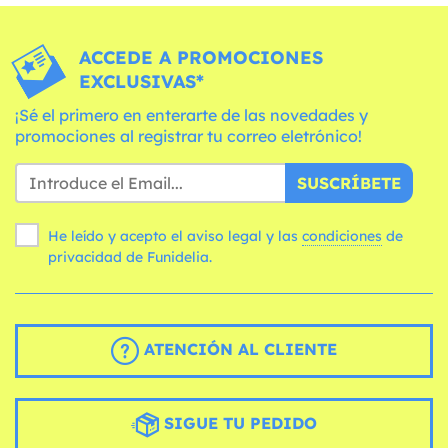
ACCEDE A PROMOCIONES
EXCLUSIVAS*
¡Sé el primero en enterarte de las novedades y
promociones al registrar tu correo eletrónico!
SUSCRÍBETE
He leído y acepto el aviso legal y las
condiciones
de
privacidad de Funidelia.
ATENCIÓN AL CLIENTE
SIGUE TU PEDIDO