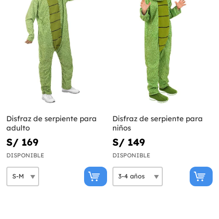
Disfraz de serpiente para
Disfraz de serpiente para
adulto
niños
S/ 169
S/ 149
DISPONIBLE
DISPONIBLE