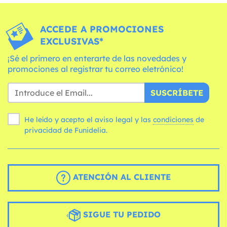
ACCEDE A PROMOCIONES
EXCLUSIVAS*
¡Sé el primero en enterarte de las novedades y
promociones al registrar tu correo eletrónico!
SUSCRÍBETE
He leído y acepto el aviso legal y las
condiciones
de
privacidad de Funidelia.
ATENCIÓN AL CLIENTE
SIGUE TU PEDIDO