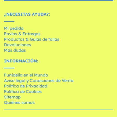
¿NECESITAS AYUDA?:
Mi pedido
Envíos & Entregas
Productos & Guías de tallas
Devoluciones
Más dudas
INFORMACIÓN:
Funidelia en el Mundo
Aviso legal y Condiciones de Venta
Política de Privacidad
Política de Cookies
Sitemap
Quiénes somos