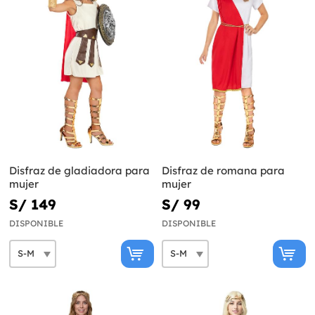
Disfraz de gladiadora para
Disfraz de romana para
mujer
mujer
S/ 149
S/ 99
DISPONIBLE
DISPONIBLE