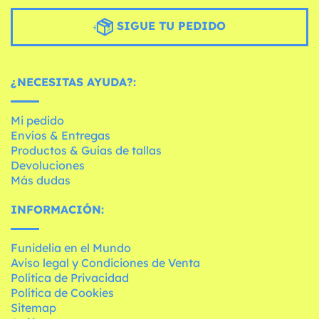
SIGUE TU PEDIDO
¿NECESITAS AYUDA?:
Mi pedido
Envíos & Entregas
Productos & Guías de tallas
Devoluciones
Más dudas
INFORMACIÓN:
Funidelia en el Mundo
Aviso legal y Condiciones de Venta
Política de Privacidad
Política de Cookies
Sitemap