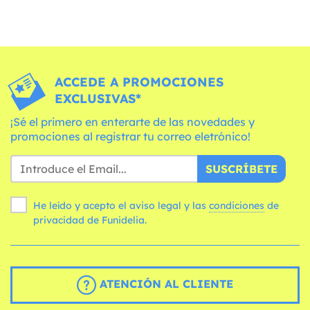
ACCEDE A PROMOCIONES
EXCLUSIVAS*
¡Sé el primero en enterarte de las novedades y
promociones al registrar tu correo eletrónico!
SUSCRÍBETE
He leído y acepto el aviso legal y las
condiciones
de
privacidad de Funidelia.
ATENCIÓN AL CLIENTE