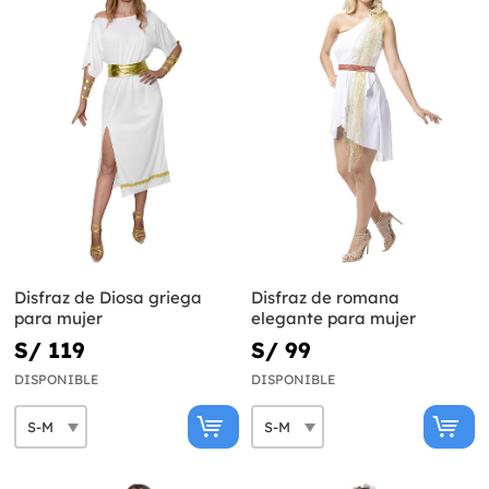
Disfraz de Diosa griega
Disfraz de romana
para mujer
elegante para mujer
S/ 119
S/ 99
DISPONIBLE
DISPONIBLE