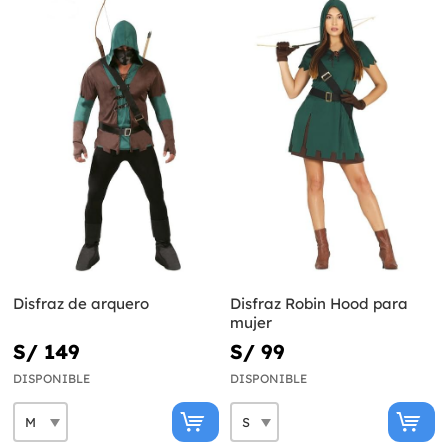
Disfraz de arquero
Disfraz Robin Hood para
mujer
S/ 149
S/ 99
DISPONIBLE
DISPONIBLE