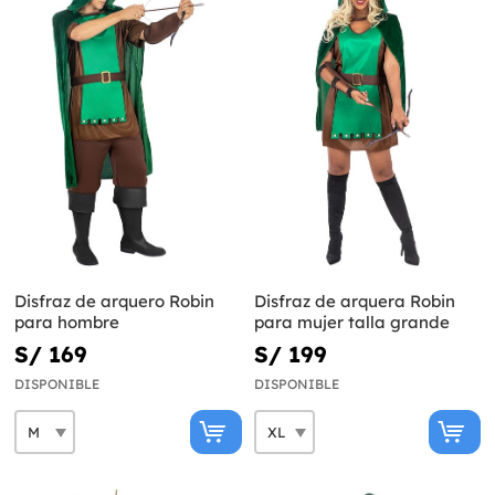
Disfraz de arquero Robin
Disfraz de arquera Robin
para hombre
para mujer talla grande
S/ 169
S/ 199
DISPONIBLE
DISPONIBLE