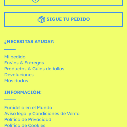
SIGUE TU PEDIDO
¿NECESITAS AYUDA?:
Mi pedido
Envíos & Entregas
Productos & Guías de tallas
Devoluciones
Más dudas
INFORMACIÓN:
Funidelia en el Mundo
Aviso legal y Condiciones de Venta
Política de Privacidad
Política de Cookies