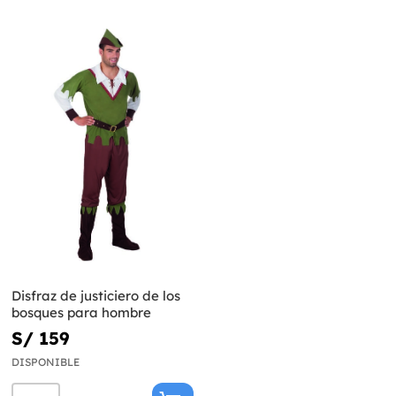
Disfraz de justiciero de los
bosques para hombre
S/ 159
DISPONIBLE