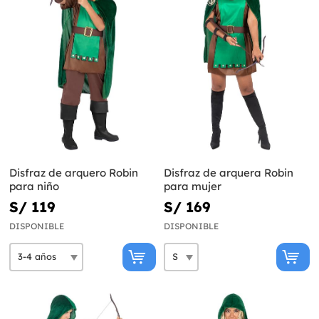
Disfraz de arquero Robin
Disfraz de arquera Robin
para niño
para mujer
S/ 119
S/ 169
DISPONIBLE
DISPONIBLE