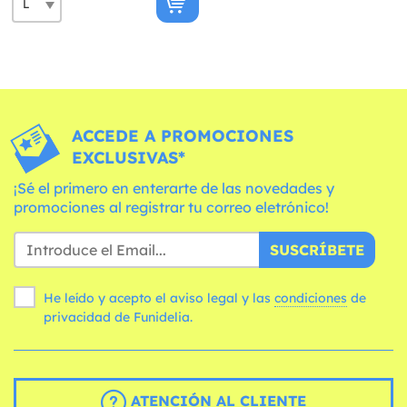
ACCEDE A PROMOCIONES
EXCLUSIVAS*
¡Sé el primero en enterarte de las novedades y
promociones al registrar tu correo eletrónico!
SUSCRÍBETE
He leído y acepto el aviso legal y las
condiciones
de
privacidad de Funidelia.
ATENCIÓN AL CLIENTE