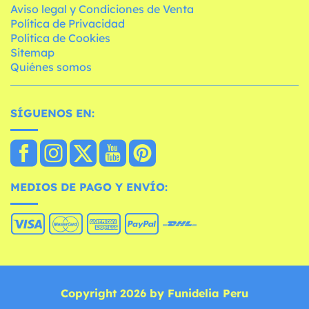
Aviso legal y Condiciones de Venta
Política de Privacidad
Política de Cookies
Sitemap
Quiénes somos
SÍGUENOS EN:
MEDIOS DE PAGO Y ENVÍO:
Copyright 2026 by Funidelia Peru