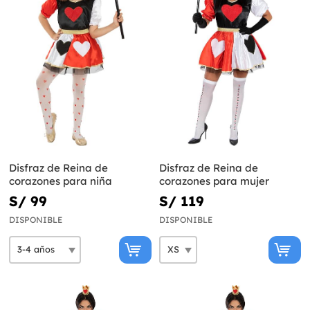
Disfraz de Reina de
Disfraz de Reina de
corazones para niña
corazones para mujer
S/ 99
S/ 119
DISPONIBLE
DISPONIBLE