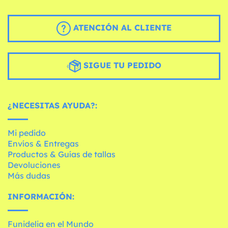
ATENCIÓN AL CLIENTE
SIGUE TU PEDIDO
¿NECESITAS AYUDA?:
Mi pedido
Envíos & Entregas
Productos & Guías de tallas
Devoluciones
Más dudas
INFORMACIÓN:
Funidelia en el Mundo