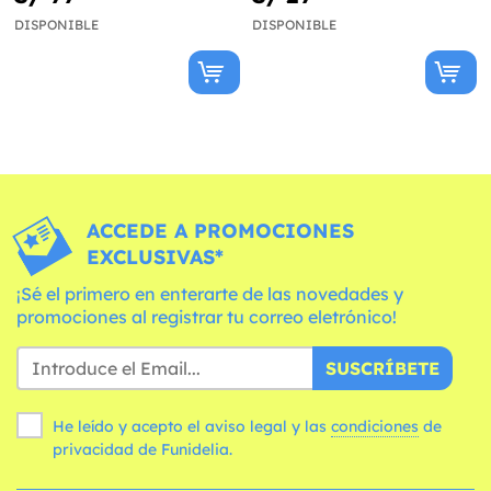
DISPONIBLE
DISPONIBLE
ACCEDE A PROMOCIONES
EXCLUSIVAS*
¡Sé el primero en enterarte de las novedades y
promociones al registrar tu correo eletrónico!
SUSCRÍBETE
He leído y acepto el aviso legal y las
condiciones
de
privacidad de Funidelia.