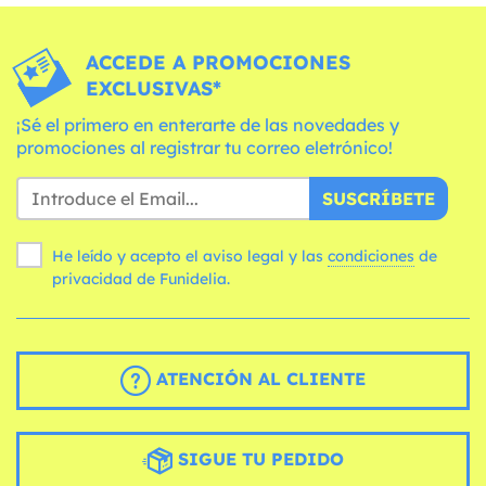
ACCEDE A PROMOCIONES
EXCLUSIVAS*
¡Sé el primero en enterarte de las novedades y
promociones al registrar tu correo eletrónico!
SUSCRÍBETE
He leído y acepto el aviso legal y las
condiciones
de
privacidad de Funidelia.
ATENCIÓN AL CLIENTE
SIGUE TU PEDIDO