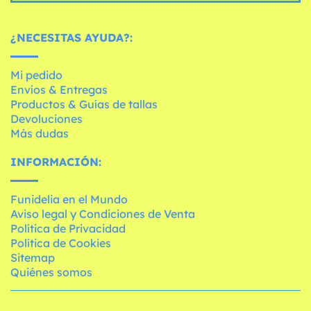
¿NECESITAS AYUDA?:
Mi pedido
Envíos & Entregas
Productos & Guías de tallas
Devoluciones
Más dudas
INFORMACIÓN:
Funidelia en el Mundo
Aviso legal y Condiciones de Venta
Política de Privacidad
Política de Cookies
Sitemap
Quiénes somos