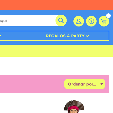
REGALOS & PARTY