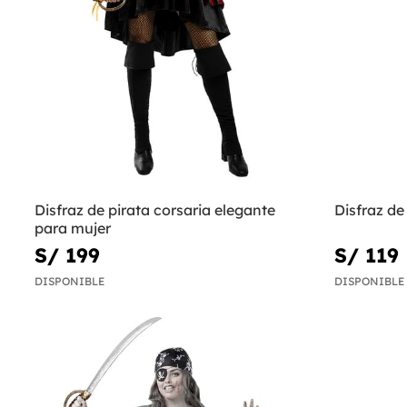
Disfraz de pirata corsaria elegante
Disfraz de
para mujer
S/ 199
S/ 119
DISPONIBLE
DISPONIBLE