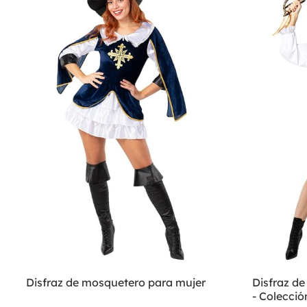
Disfraz de mosquetero para mujer
Disfraz de
- Colecció