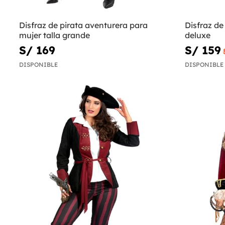
Disfraz de pirata aventurera para
Disfraz de
mujer talla grande
deluxe
S/ 169
S/ 159
DISPONIBLE
DISPONIBLE