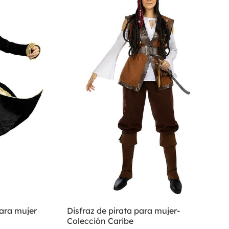
para mujer
Disfraz de pirata para mujer-
Colección Caribe