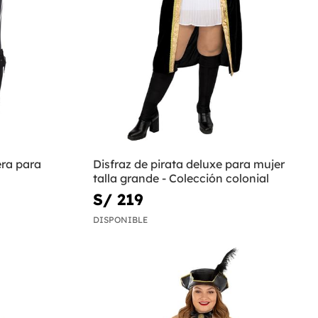
era para
Disfraz de pirata deluxe para mujer
talla grande - Colección colonial
S/ 219
DISPONIBLE