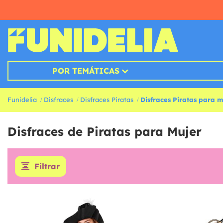
POR TEMÁTICAS
Funidelia
Disfraces
Disfraces Piratas
Disfraces Piratas para m
Disfraces de Piratas para Mujer
Filtrar