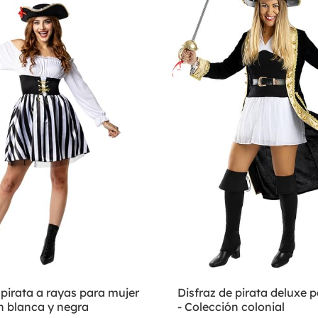
 pirata a rayas para mujer
Disfraz de pirata deluxe 
n blanca y negra
- Colección colonial