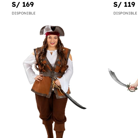
S/ 169
S/ 119
DISPONIBLE
DISPONIBLE