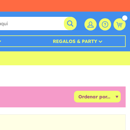
REGALOS & PARTY